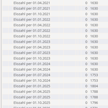
Elozahl per 01.04.2021
0
1630
Elozahl per 01.07.2021
0
1630
Elozahl per 01.10.2021
0
1630
Elozahl per 01.01.2022
0
1630
Elozahl per 01.04.2022
0
1630
Elozahl per 01.07.2022
0
1630
Elozahl per 01.10.2022
0
1630
Elozahl per 01.01.2023
0
1630
Elozahl per 01.04.2023
0
1630
Elozahl per 01.07.2023
0
1630
Elozahl per 01.10.2023
0
1630
Elozahl per 01.01.2024
0
1630
Elozahl per 01.04.2024
0
1630
Elozahl per 01.07.2024
0
1753
Elozahl per 01.10.2024
0
1753
Elozahl per 01.01.2025
0
1804
Elozahl per 01.04.2025
0
1788
Elozahl per 01.07.2025
0
1788
Elozahl per 01.10.2025
0
1796