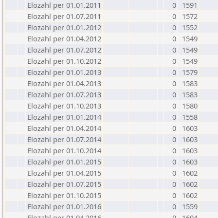
Elozahl per 01.01.2011
0
1591
Elozahl per 01.07.2011
0
1572
Elozahl per 01.01.2012
0
1552
Elozahl per 01.04.2012
0
1549
Elozahl per 01.07.2012
0
1549
Elozahl per 01.10.2012
0
1549
Elozahl per 01.01.2013
0
1579
Elozahl per 01.04.2013
0
1583
Elozahl per 01.07.2013
0
1583
Elozahl per 01.10.2013
0
1580
Elozahl per 01.01.2014
0
1558
Elozahl per 01.04.2014
0
1603
Elozahl per 01.07.2014
0
1603
Elozahl per 01.10.2014
0
1603
Elozahl per 01.01.2015
0
1603
Elozahl per 01.04.2015
0
1602
Elozahl per 01.07.2015
0
1602
Elozahl per 01.10.2015
0
1602
Elozahl per 01.01.2016
0
1559
Elozahl per 01.04.2016
0
1604