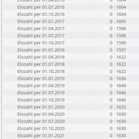
Elozahl per 01.07.2016
0
1604
Elozahl per 01.10.2016
0
1604
Elozahl per 01.01.2017
0
1605
Elozahl per 01.04.2017
0
1598
Elozahl per 01.07.2017
0
1598
Elozahl per 01.10.2017
0
1590
Elozahl per 01.01.2018
0
1597
Elozahl per 01.04.2018
0
1622
Elozahl per 01.07.2018
0
1622
Elozahl per 01.10.2018
0
1622
Elozahl per 01.01.2019
0
1636
Elozahl per 01.04.2019
0
1646
Elozahl per 01.07.2019
0
1646
Elozahl per 01.10.2019
0
1646
Elozahl per 01.01.2020
0
1625
Elozahl per 01.04.2020
0
1630
Elozahl per 01.07.2020
0
1630
Elozahl per 01.10.2020
0
1630
Elozahl per 01.01.2021
0
1630