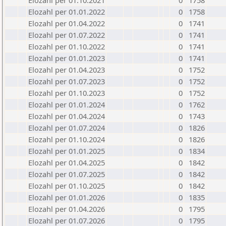
Elozahl per 01.10.2021
0
1758
Elozahl per 01.01.2022
0
1758
Elozahl per 01.04.2022
0
1741
Elozahl per 01.07.2022
0
1741
Elozahl per 01.10.2022
0
1741
Elozahl per 01.01.2023
0
1741
Elozahl per 01.04.2023
0
1752
Elozahl per 01.07.2023
0
1752
Elozahl per 01.10.2023
0
1752
Elozahl per 01.01.2024
0
1762
Elozahl per 01.04.2024
0
1743
Elozahl per 01.07.2024
0
1826
Elozahl per 01.10.2024
0
1826
Elozahl per 01.01.2025
0
1834
Elozahl per 01.04.2025
0
1842
Elozahl per 01.07.2025
0
1842
Elozahl per 01.10.2025
0
1842
Elozahl per 01.01.2026
0
1835
Elozahl per 01.04.2026
0
1795
Elozahl per 01.07.2026
0
1795