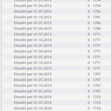
Elozahl per 01.04.2012
0
1754
Elozahl per 01.07.2012
0
1754
Elozahl per 01.10.2012
0
1761
Elozahl per 01.01.2013
0
1766
Elozahl per 01.04.2013
0
1766
Elozahl per 01.07.2013
0
1771
Elozahl per 01.10.2013
0
1771
Elozahl per 01.01.2014
0
1771
Elozahl per 01.04.2014
0
1771
Elozahl per 01.07.2014
0
1771
Elozahl per 01.10.2014
0
1771
Elozahl per 01.01.2015
0
1771
Elozahl per 01.04.2015
0
1707
Elozahl per 01.07.2015
0
1707
Elozahl per 01.10.2015
0
1707
Elozahl per 01.01.2016
0
1707
Elozahl per 01.04.2016
0
1723
Elozahl per 01.07.2016
0
1723
Elozahl per 01.10.2016
0
1723