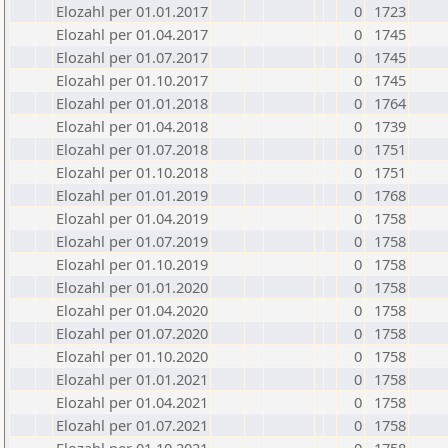
Elozahl per 01.01.2017
0
1723
Elozahl per 01.04.2017
0
1745
Elozahl per 01.07.2017
0
1745
Elozahl per 01.10.2017
0
1745
Elozahl per 01.01.2018
0
1764
Elozahl per 01.04.2018
0
1739
Elozahl per 01.07.2018
0
1751
Elozahl per 01.10.2018
0
1751
Elozahl per 01.01.2019
0
1768
Elozahl per 01.04.2019
0
1758
Elozahl per 01.07.2019
0
1758
Elozahl per 01.10.2019
0
1758
Elozahl per 01.01.2020
0
1758
Elozahl per 01.04.2020
0
1758
Elozahl per 01.07.2020
0
1758
Elozahl per 01.10.2020
0
1758
Elozahl per 01.01.2021
0
1758
Elozahl per 01.04.2021
0
1758
Elozahl per 01.07.2021
0
1758