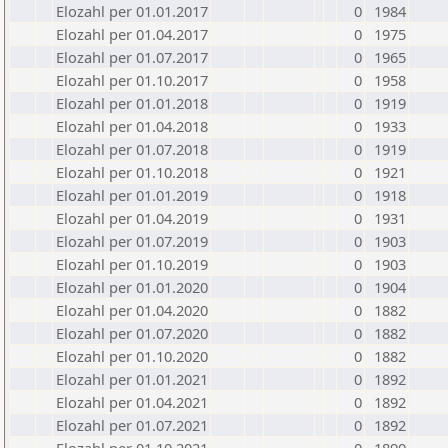
Elozahl per 01.01.2017
0
1984
Elozahl per 01.04.2017
0
1975
Elozahl per 01.07.2017
0
1965
Elozahl per 01.10.2017
0
1958
Elozahl per 01.01.2018
0
1919
Elozahl per 01.04.2018
0
1933
Elozahl per 01.07.2018
0
1919
Elozahl per 01.10.2018
0
1921
Elozahl per 01.01.2019
0
1918
Elozahl per 01.04.2019
0
1931
Elozahl per 01.07.2019
0
1903
Elozahl per 01.10.2019
0
1903
Elozahl per 01.01.2020
0
1904
Elozahl per 01.04.2020
0
1882
Elozahl per 01.07.2020
0
1882
Elozahl per 01.10.2020
0
1882
Elozahl per 01.01.2021
0
1892
Elozahl per 01.04.2021
0
1892
Elozahl per 01.07.2021
0
1892