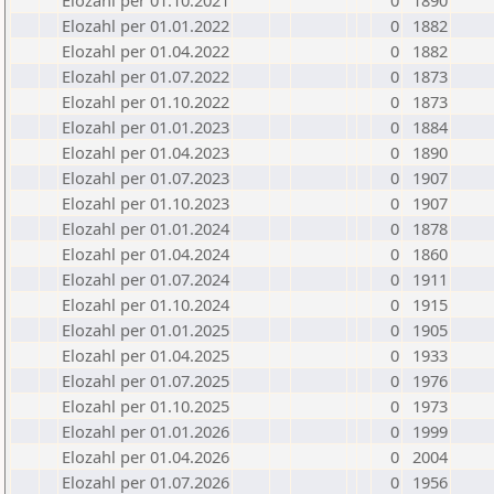
Elozahl per 01.10.2021
0
1890
Elozahl per 01.01.2022
0
1882
Elozahl per 01.04.2022
0
1882
Elozahl per 01.07.2022
0
1873
Elozahl per 01.10.2022
0
1873
Elozahl per 01.01.2023
0
1884
Elozahl per 01.04.2023
0
1890
Elozahl per 01.07.2023
0
1907
Elozahl per 01.10.2023
0
1907
Elozahl per 01.01.2024
0
1878
Elozahl per 01.04.2024
0
1860
Elozahl per 01.07.2024
0
1911
Elozahl per 01.10.2024
0
1915
Elozahl per 01.01.2025
0
1905
Elozahl per 01.04.2025
0
1933
Elozahl per 01.07.2025
0
1976
Elozahl per 01.10.2025
0
1973
Elozahl per 01.01.2026
0
1999
Elozahl per 01.04.2026
0
2004
Elozahl per 01.07.2026
0
1956