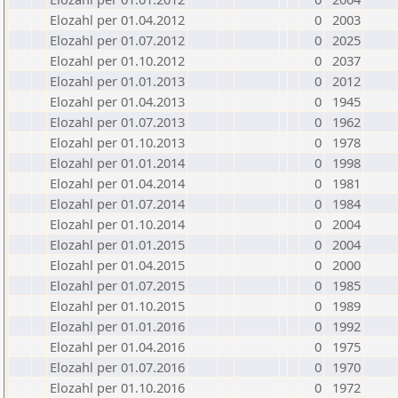
Elozahl per 01.04.2012
0
2003
Elozahl per 01.07.2012
0
2025
Elozahl per 01.10.2012
0
2037
Elozahl per 01.01.2013
0
2012
Elozahl per 01.04.2013
0
1945
Elozahl per 01.07.2013
0
1962
Elozahl per 01.10.2013
0
1978
Elozahl per 01.01.2014
0
1998
Elozahl per 01.04.2014
0
1981
Elozahl per 01.07.2014
0
1984
Elozahl per 01.10.2014
0
2004
Elozahl per 01.01.2015
0
2004
Elozahl per 01.04.2015
0
2000
Elozahl per 01.07.2015
0
1985
Elozahl per 01.10.2015
0
1989
Elozahl per 01.01.2016
0
1992
Elozahl per 01.04.2016
0
1975
Elozahl per 01.07.2016
0
1970
Elozahl per 01.10.2016
0
1972