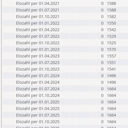
Elozahl per 01.04.2021
0
1588
Elozahl per 01.07.2021
0
1588
Elozahl per 01.10.2021
0
1582
Elozahl per 01.01.2022
0
1550
Elozahl per 01.04.2022
0
1542
Elozahl per 01.07.2022
0
1529
Elozahl per 01.10.2022
0
1525
Elozahl per 01.01.2023
0
1570
Elozahl per 01.04.2023
0
1557
Elozahl per 01.07.2023
0
1551
Elozahl per 01.10.2023
0
1541
Elozahl per 01.01.2024
0
1496
Elozahl per 01.04.2024
0
1496
Elozahl per 01.07.2024
0
1664
Elozahl per 01.10.2024
0
1664
Elozahl per 01.01.2025
0
1664
Elozahl per 01.04.2025
0
1664
Elozahl per 01.07.2025
0
1664
Elozahl per 01.10.2025
0
1664