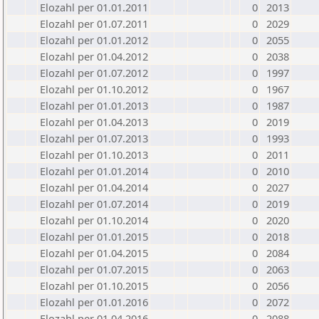
Elozahl per 01.01.2011
0
2013
Elozahl per 01.07.2011
0
2029
Elozahl per 01.01.2012
0
2055
Elozahl per 01.04.2012
0
2038
Elozahl per 01.07.2012
0
1997
Elozahl per 01.10.2012
0
1967
Elozahl per 01.01.2013
0
1987
Elozahl per 01.04.2013
0
2019
Elozahl per 01.07.2013
0
1993
Elozahl per 01.10.2013
0
2011
Elozahl per 01.01.2014
0
2010
Elozahl per 01.04.2014
0
2027
Elozahl per 01.07.2014
0
2019
Elozahl per 01.10.2014
0
2020
Elozahl per 01.01.2015
0
2018
Elozahl per 01.04.2015
0
2084
Elozahl per 01.07.2015
0
2063
Elozahl per 01.10.2015
0
2056
Elozahl per 01.01.2016
0
2072
Elozahl per 01.04.2016
0
2088