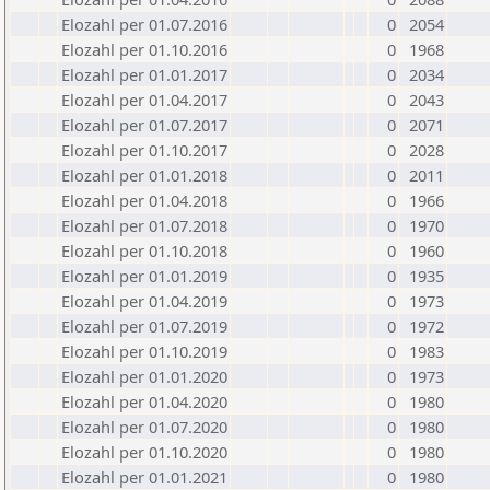
Elozahl per 01.07.2016
0
2054
Elozahl per 01.10.2016
0
1968
Elozahl per 01.01.2017
0
2034
Elozahl per 01.04.2017
0
2043
Elozahl per 01.07.2017
0
2071
Elozahl per 01.10.2017
0
2028
Elozahl per 01.01.2018
0
2011
Elozahl per 01.04.2018
0
1966
Elozahl per 01.07.2018
0
1970
Elozahl per 01.10.2018
0
1960
Elozahl per 01.01.2019
0
1935
Elozahl per 01.04.2019
0
1973
Elozahl per 01.07.2019
0
1972
Elozahl per 01.10.2019
0
1983
Elozahl per 01.01.2020
0
1973
Elozahl per 01.04.2020
0
1980
Elozahl per 01.07.2020
0
1980
Elozahl per 01.10.2020
0
1980
Elozahl per 01.01.2021
0
1980