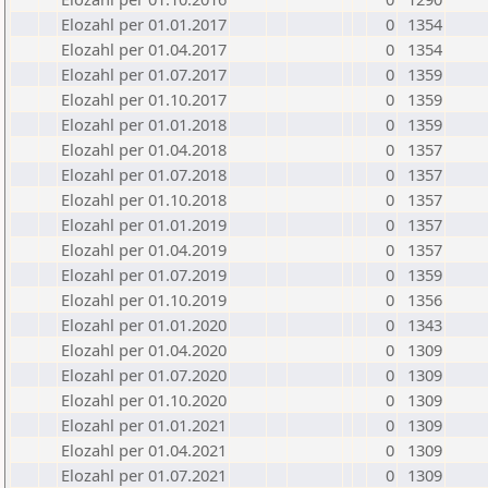
Elozahl per 01.01.2017
0
1354
Elozahl per 01.04.2017
0
1354
Elozahl per 01.07.2017
0
1359
Elozahl per 01.10.2017
0
1359
Elozahl per 01.01.2018
0
1359
Elozahl per 01.04.2018
0
1357
Elozahl per 01.07.2018
0
1357
Elozahl per 01.10.2018
0
1357
Elozahl per 01.01.2019
0
1357
Elozahl per 01.04.2019
0
1357
Elozahl per 01.07.2019
0
1359
Elozahl per 01.10.2019
0
1356
Elozahl per 01.01.2020
0
1343
Elozahl per 01.04.2020
0
1309
Elozahl per 01.07.2020
0
1309
Elozahl per 01.10.2020
0
1309
Elozahl per 01.01.2021
0
1309
Elozahl per 01.04.2021
0
1309
Elozahl per 01.07.2021
0
1309