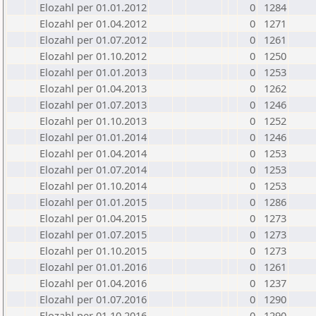
Elozahl per 01.01.2012
0
1284
Elozahl per 01.04.2012
0
1271
Elozahl per 01.07.2012
0
1261
Elozahl per 01.10.2012
0
1250
Elozahl per 01.01.2013
0
1253
Elozahl per 01.04.2013
0
1262
Elozahl per 01.07.2013
0
1246
Elozahl per 01.10.2013
0
1252
Elozahl per 01.01.2014
0
1246
Elozahl per 01.04.2014
0
1253
Elozahl per 01.07.2014
0
1253
Elozahl per 01.10.2014
0
1253
Elozahl per 01.01.2015
0
1286
Elozahl per 01.04.2015
0
1273
Elozahl per 01.07.2015
0
1273
Elozahl per 01.10.2015
0
1273
Elozahl per 01.01.2016
0
1261
Elozahl per 01.04.2016
0
1237
Elozahl per 01.07.2016
0
1290
Elozahl per 01.10.2016
0
1290