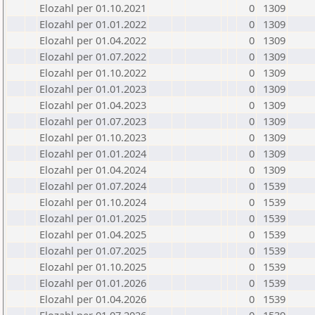
Elozahl per 01.10.2021
0
1309
Elozahl per 01.01.2022
0
1309
Elozahl per 01.04.2022
0
1309
Elozahl per 01.07.2022
0
1309
Elozahl per 01.10.2022
0
1309
Elozahl per 01.01.2023
0
1309
Elozahl per 01.04.2023
0
1309
Elozahl per 01.07.2023
0
1309
Elozahl per 01.10.2023
0
1309
Elozahl per 01.01.2024
0
1309
Elozahl per 01.04.2024
0
1309
Elozahl per 01.07.2024
0
1539
Elozahl per 01.10.2024
0
1539
Elozahl per 01.01.2025
0
1539
Elozahl per 01.04.2025
0
1539
Elozahl per 01.07.2025
0
1539
Elozahl per 01.10.2025
0
1539
Elozahl per 01.01.2026
0
1539
Elozahl per 01.04.2026
0
1539