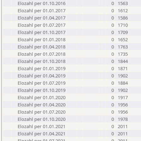
Elozahl per 01.10.2016
0
1563
Elozahl per 01.01.2017
0
1612
Elozahl per 01.04.2017
0
1586
Elozahl per 01.07.2017
0
1710
Elozahl per 01.10.2017
0
1709
Elozahl per 01.01.2018
0
1652
Elozahl per 01.04.2018
0
1763
Elozahl per 01.07.2018
0
1735
Elozahl per 01.10.2018
0
1844
Elozahl per 01.01.2019
0
1871
Elozahl per 01.04.2019
0
1902
Elozahl per 01.07.2019
0
1884
Elozahl per 01.10.2019
0
1902
Elozahl per 01.01.2020
0
1917
Elozahl per 01.04.2020
0
1956
Elozahl per 01.07.2020
0
1956
Elozahl per 01.10.2020
0
1978
Elozahl per 01.01.2021
0
2011
Elozahl per 01.04.2021
0
2011
Elozahl per 01.07.2021
0
2011