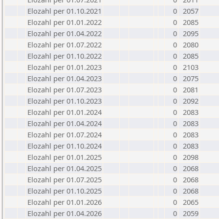
Elozahl per 01.10.2021
0
2057
Elozahl per 01.01.2022
0
2085
Elozahl per 01.04.2022
0
2095
Elozahl per 01.07.2022
0
2080
Elozahl per 01.10.2022
0
2085
Elozahl per 01.01.2023
0
2103
Elozahl per 01.04.2023
0
2075
Elozahl per 01.07.2023
0
2081
Elozahl per 01.10.2023
0
2092
Elozahl per 01.01.2024
0
2083
Elozahl per 01.04.2024
0
2083
Elozahl per 01.07.2024
0
2083
Elozahl per 01.10.2024
0
2083
Elozahl per 01.01.2025
0
2098
Elozahl per 01.04.2025
0
2068
Elozahl per 01.07.2025
0
2068
Elozahl per 01.10.2025
0
2068
Elozahl per 01.01.2026
0
2065
Elozahl per 01.04.2026
0
2059