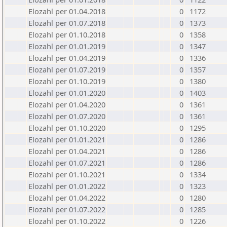
Elozahl per 01.04.2018
0
1172
Elozahl per 01.07.2018
0
1373
Elozahl per 01.10.2018
0
1358
Elozahl per 01.01.2019
0
1347
Elozahl per 01.04.2019
0
1336
Elozahl per 01.07.2019
0
1357
Elozahl per 01.10.2019
0
1380
Elozahl per 01.01.2020
0
1403
Elozahl per 01.04.2020
0
1361
Elozahl per 01.07.2020
0
1361
Elozahl per 01.10.2020
0
1295
Elozahl per 01.01.2021
0
1286
Elozahl per 01.04.2021
0
1286
Elozahl per 01.07.2021
0
1286
Elozahl per 01.10.2021
0
1334
Elozahl per 01.01.2022
0
1323
Elozahl per 01.04.2022
0
1280
Elozahl per 01.07.2022
0
1285
Elozahl per 01.10.2022
0
1226