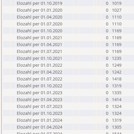
Elozahl per 01.10.2019
0
1019
Elozahl per 01.01.2020
0
1027
Elozahl per 01.04.2020
0
1110
Elozahl per 01.07.2020
0
1110
Elozahl per 01.10.2020
0
1169
Elozahl per 01.01.2021
0
1169
Elozahl per 01.04.2021
0
1169
Elozahl per 01.07.2021
0
1169
Elozahl per 01.10.2021
0
1235
Elozahl per 01.01.2022
0
1249
Elozahl per 01.04.2022
0
1242
Elozahl per 01.07.2022
0
1418
Elozahl per 01.10.2022
0
1319
Elozahl per 01.01.2023
0
1335
Elozahl per 01.04.2023
0
1414
Elozahl per 01.07.2023
0
1324
Elozahl per 01.10.2023
0
1324
Elozahl per 01.01.2024
0
1319
Elozahl per 01.04.2024
0
1305
Elozahl per 01.07.2024
0
1544