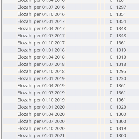
Elozahl per 01.07.2016
0
1297
Elozahl per 01.10.2016
0
1351
Elozahl per 01.01.2017
0
1354
Elozahl per 01.04.2017
0
1348
Elozahl per 01.07.2017
0
1348
Elozahl per 01.10.2017
0
1361
Elozahl per 01.01.2018
0
1319
Elozahl per 01.04.2018
0
1318
Elozahl per 01.07.2018
0
1318
Elozahl per 01.10.2018
0
1295
Elozahl per 01.01.2019
0
1230
Elozahl per 01.04.2019
0
1361
Elozahl per 01.07.2019
0
1361
Elozahl per 01.10.2019
0
1361
Elozahl per 01.01.2020
0
1328
Elozahl per 01.04.2020
0
1300
Elozahl per 01.07.2020
0
1300
Elozahl per 01.10.2020
0
1319
Elozahl per 01.01.2021
0
1300