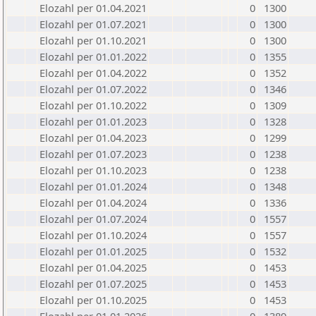
Elozahl per 01.04.2021
0
1300
Elozahl per 01.07.2021
0
1300
Elozahl per 01.10.2021
0
1300
Elozahl per 01.01.2022
0
1355
Elozahl per 01.04.2022
0
1352
Elozahl per 01.07.2022
0
1346
Elozahl per 01.10.2022
0
1309
Elozahl per 01.01.2023
0
1328
Elozahl per 01.04.2023
0
1299
Elozahl per 01.07.2023
0
1238
Elozahl per 01.10.2023
0
1238
Elozahl per 01.01.2024
0
1348
Elozahl per 01.04.2024
0
1336
Elozahl per 01.07.2024
0
1557
Elozahl per 01.10.2024
0
1557
Elozahl per 01.01.2025
0
1532
Elozahl per 01.04.2025
0
1453
Elozahl per 01.07.2025
0
1453
Elozahl per 01.10.2025
0
1453