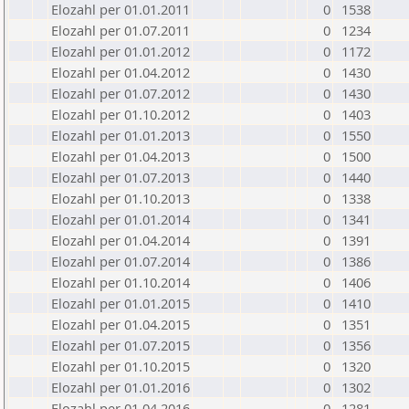
Elozahl per 01.01.2011
0
1538
Elozahl per 01.07.2011
0
1234
Elozahl per 01.01.2012
0
1172
Elozahl per 01.04.2012
0
1430
Elozahl per 01.07.2012
0
1430
Elozahl per 01.10.2012
0
1403
Elozahl per 01.01.2013
0
1550
Elozahl per 01.04.2013
0
1500
Elozahl per 01.07.2013
0
1440
Elozahl per 01.10.2013
0
1338
Elozahl per 01.01.2014
0
1341
Elozahl per 01.04.2014
0
1391
Elozahl per 01.07.2014
0
1386
Elozahl per 01.10.2014
0
1406
Elozahl per 01.01.2015
0
1410
Elozahl per 01.04.2015
0
1351
Elozahl per 01.07.2015
0
1356
Elozahl per 01.10.2015
0
1320
Elozahl per 01.01.2016
0
1302
Elozahl per 01.04.2016
0
1281