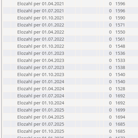
Elozahl per 01.04.2021
0
1596
Elozahl per 01.07.2021
0
1596
Elozahl per 01.10.2021
0
1590
Elozahl per 01.01.2022
0
1571
Elozahl per 01.04.2022
0
1550
Elozahl per 01.07.2022
0
1561
Elozahl per 01.10.2022
0
1548
Elozahl per 01.01.2023
0
1536
Elozahl per 01.04.2023
0
1533
Elozahl per 01.07.2023
0
1538
Elozahl per 01.10.2023
0
1540
Elozahl per 01.01.2024
0
1540
Elozahl per 01.04.2024
0
1528
Elozahl per 01.07.2024
0
1692
Elozahl per 01.10.2024
0
1692
Elozahl per 01.01.2025
0
1699
Elozahl per 01.04.2025
0
1694
Elozahl per 01.07.2025
0
1685
Elozahl per 01.10.2025
0
1685