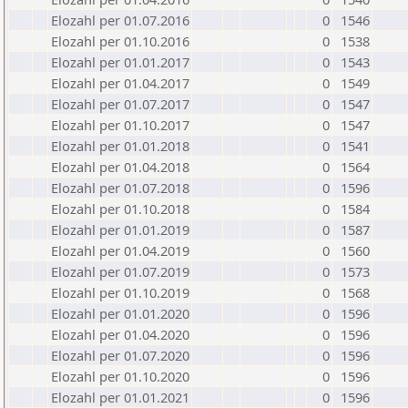
Elozahl per 01.07.2016
0
1546
Elozahl per 01.10.2016
0
1538
Elozahl per 01.01.2017
0
1543
Elozahl per 01.04.2017
0
1549
Elozahl per 01.07.2017
0
1547
Elozahl per 01.10.2017
0
1547
Elozahl per 01.01.2018
0
1541
Elozahl per 01.04.2018
0
1564
Elozahl per 01.07.2018
0
1596
Elozahl per 01.10.2018
0
1584
Elozahl per 01.01.2019
0
1587
Elozahl per 01.04.2019
0
1560
Elozahl per 01.07.2019
0
1573
Elozahl per 01.10.2019
0
1568
Elozahl per 01.01.2020
0
1596
Elozahl per 01.04.2020
0
1596
Elozahl per 01.07.2020
0
1596
Elozahl per 01.10.2020
0
1596
Elozahl per 01.01.2021
0
1596