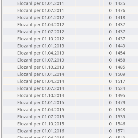
Elozahl per 01.01.2011
0
1425
Elozahl per 01.07.2011
0
1476
Elozahl per 01.01.2012
0
1418
Elozahl per 01.04.2012
0
1437
Elozahl per 01.07.2012
0
1437
Elozahl per 01.10.2012
0
1437
Elozahl per 01.01.2013
0
1449
Elozahl per 01.04.2013
0
1454
Elozahl per 01.07.2013
0
1458
Elozahl per 01.10.2013
0
1485
Elozahl per 01.01.2014
0
1509
Elozahl per 01.04.2014
0
1517
Elozahl per 01.07.2014
0
1524
Elozahl per 01.10.2014
0
1495
Elozahl per 01.01.2015
0
1479
Elozahl per 01.04.2015
0
1543
Elozahl per 01.07.2015
0
1539
Elozahl per 01.10.2015
0
1546
Elozahl per 01.01.2016
0
1571
Elozahl per 01.04.2016
0
1540