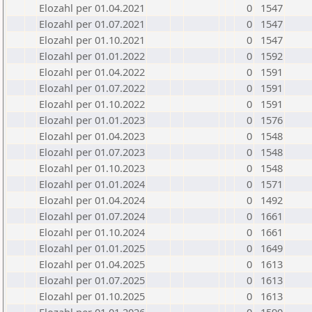
Elozahl per 01.04.2021
0
1547
Elozahl per 01.07.2021
0
1547
Elozahl per 01.10.2021
0
1547
Elozahl per 01.01.2022
0
1592
Elozahl per 01.04.2022
0
1591
Elozahl per 01.07.2022
0
1591
Elozahl per 01.10.2022
0
1591
Elozahl per 01.01.2023
0
1576
Elozahl per 01.04.2023
0
1548
Elozahl per 01.07.2023
0
1548
Elozahl per 01.10.2023
0
1548
Elozahl per 01.01.2024
0
1571
Elozahl per 01.04.2024
0
1492
Elozahl per 01.07.2024
0
1661
Elozahl per 01.10.2024
0
1661
Elozahl per 01.01.2025
0
1649
Elozahl per 01.04.2025
0
1613
Elozahl per 01.07.2025
0
1613
Elozahl per 01.10.2025
0
1613