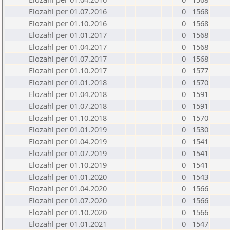
Elozahl per 01.07.2016
0
1568
Elozahl per 01.10.2016
0
1568
Elozahl per 01.01.2017
0
1568
Elozahl per 01.04.2017
0
1568
Elozahl per 01.07.2017
0
1568
Elozahl per 01.10.2017
0
1577
Elozahl per 01.01.2018
0
1570
Elozahl per 01.04.2018
0
1591
Elozahl per 01.07.2018
0
1591
Elozahl per 01.10.2018
0
1570
Elozahl per 01.01.2019
0
1530
Elozahl per 01.04.2019
0
1541
Elozahl per 01.07.2019
0
1541
Elozahl per 01.10.2019
0
1541
Elozahl per 01.01.2020
0
1543
Elozahl per 01.04.2020
0
1566
Elozahl per 01.07.2020
0
1566
Elozahl per 01.10.2020
0
1566
Elozahl per 01.01.2021
0
1547