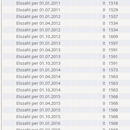
Elozahl per 01.01.2011
0
1518
Elozahl per 01.07.2011
0
1529
Elozahl per 01.01.2012
0
1537
Elozahl per 01.04.2012
0
1534
Elozahl per 01.07.2012
0
1534
Elozahl per 01.10.2012
0
1609
Elozahl per 01.01.2013
0
1597
Elozahl per 01.04.2013
0
1591
Elozahl per 01.07.2013
0
1591
Elozahl per 01.10.2013
0
1591
Elozahl per 01.01.2014
0
1573
Elozahl per 01.04.2014
0
1563
Elozahl per 01.07.2014
0
1563
Elozahl per 01.10.2014
0
1563
Elozahl per 01.01.2015
0
1568
Elozahl per 01.04.2015
0
1568
Elozahl per 01.07.2015
0
1568
Elozahl per 01.10.2015
0
1568
Elozahl per 01.01.2016
0
1568
Elozahl per 01.04.2016
0
1568