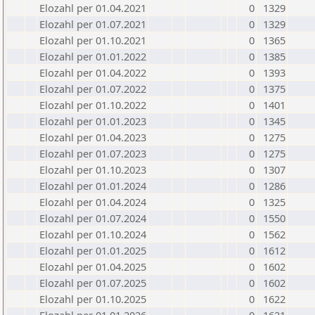
Elozahl per 01.04.2021
0
1329
Elozahl per 01.07.2021
0
1329
Elozahl per 01.10.2021
0
1365
Elozahl per 01.01.2022
0
1385
Elozahl per 01.04.2022
0
1393
Elozahl per 01.07.2022
0
1375
Elozahl per 01.10.2022
0
1401
Elozahl per 01.01.2023
0
1345
Elozahl per 01.04.2023
0
1275
Elozahl per 01.07.2023
0
1275
Elozahl per 01.10.2023
0
1307
Elozahl per 01.01.2024
0
1286
Elozahl per 01.04.2024
0
1325
Elozahl per 01.07.2024
0
1550
Elozahl per 01.10.2024
0
1562
Elozahl per 01.01.2025
0
1612
Elozahl per 01.04.2025
0
1602
Elozahl per 01.07.2025
0
1602
Elozahl per 01.10.2025
0
1622