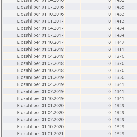
Elozahl per 01.07.2016
0
1435
Elozahl per 01.10.2016
0
1433
Elozahl per 01.01.2017
0
1413
Elozahl per 01.04.2017
0
1434
Elozahl per 01.07.2017
0
1434
Elozahl per 01.10.2017
0
1447
Elozahl per 01.01.2018
0
1411
Elozahl per 01.04.2018
0
1376
Elozahl per 01.07.2018
0
1376
Elozahl per 01.10.2018
0
1376
Elozahl per 01.01.2019
0
1356
Elozahl per 01.04.2019
0
1341
Elozahl per 01.07.2019
0
1341
Elozahl per 01.10.2019
0
1341
Elozahl per 01.01.2020
0
1329
Elozahl per 01.04.2020
0
1329
Elozahl per 01.07.2020
0
1329
Elozahl per 01.10.2020
0
1329
Elozahl per 01.01.2021
0
1329