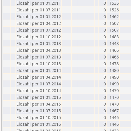
Elozahl per 01.01.2011
0
1535
Elozahl per 01.07.2011
0
1526
Elozahl per 01.01.2012
0
1462
Elozahl per 01.04.2012
0
1507
Elozahl per 01.07.2012
0
1507
Elozahl per 01.10.2012
0
1483
Elozahl per 01.01.2013
0
1448
Elozahl per 01.04.2013
0
1466
Elozahl per 01.07.2013
0
1466
Elozahl per 01.10.2013
0
1478
Elozahl per 01.01.2014
0
1480
Elozahl per 01.04.2014
0
1490
Elozahl per 01.07.2014
0
1490
Elozahl per 01.10.2014
0
1470
Elozahl per 01.01.2015
0
1470
Elozahl per 01.04.2015
0
1470
Elozahl per 01.07.2015
0
1467
Elozahl per 01.10.2015
0
1446
Elozahl per 01.01.2016
0
1446
Elozahl per 01.04.2016
0
1432