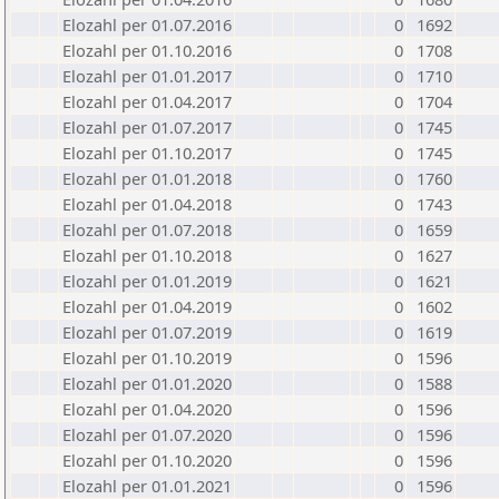
Elozahl per 01.07.2016
0
1692
Elozahl per 01.10.2016
0
1708
Elozahl per 01.01.2017
0
1710
Elozahl per 01.04.2017
0
1704
Elozahl per 01.07.2017
0
1745
Elozahl per 01.10.2017
0
1745
Elozahl per 01.01.2018
0
1760
Elozahl per 01.04.2018
0
1743
Elozahl per 01.07.2018
0
1659
Elozahl per 01.10.2018
0
1627
Elozahl per 01.01.2019
0
1621
Elozahl per 01.04.2019
0
1602
Elozahl per 01.07.2019
0
1619
Elozahl per 01.10.2019
0
1596
Elozahl per 01.01.2020
0
1588
Elozahl per 01.04.2020
0
1596
Elozahl per 01.07.2020
0
1596
Elozahl per 01.10.2020
0
1596
Elozahl per 01.01.2021
0
1596