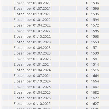
Elozahl per 01.04.2021
0
1596
Elozahl per 01.07.2021
0
1596
Elozahl per 01.10.2021
0
1596
Elozahl per 01.01.2022
0
1594
Elozahl per 01.04.2022
0
1572
Elozahl per 01.07.2022
0
1585
Elozahl per 01.10.2022
0
1563
Elozahl per 01.01.2023
0
1553
Elozahl per 01.04.2023
0
1571
Elozahl per 01.07.2023
0
1530
Elozahl per 01.10.2023
0
1541
Elozahl per 01.01.2024
0
1514
Elozahl per 01.04.2024
0
1516
Elozahl per 01.07.2024
0
1664
Elozahl per 01.10.2024
0
1664
Elozahl per 01.01.2025
0
1667
Elozahl per 01.04.2025
0
1682
Elozahl per 01.07.2025
0
1627
Elozahl per 01.10.2025
0
1627