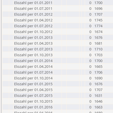
Elozahl per 01.01.2011
0
1700
Elozahl per 01.07.2011
0
1696
Elozahl per 01.01.2012
0
1707
Elozahl per 01.04.2012
0
1745
Elozahl per 01.07.2012
0
1774
Elozahl per 01.10.2012
0
1674
Elozahl per 01.01.2013
0
1676
Elozahl per 01.04.2013
0
1681
Elozahl per 01.07.2013
0
1710
Elozahl per 01.10.2013
0
1703
Elozahl per 01.01.2014
0
1700
Elozahl per 01.04.2014
0
1665
Elozahl per 01.07.2014
0
1706
Elozahl per 01.10.2014
0
1690
Elozahl per 01.01.2015
0
1676
Elozahl per 01.04.2015
0
1707
Elozahl per 01.07.2015
0
1631
Elozahl per 01.10.2015
0
1646
Elozahl per 01.01.2016
0
1663
Elozahl per 01.04.2016
0
1680