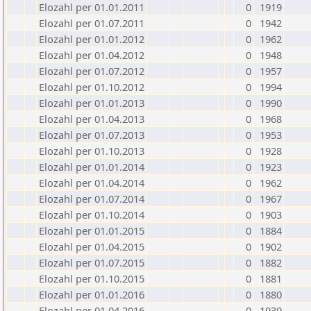
Elozahl per 01.01.2011
0
1919
Elozahl per 01.07.2011
0
1942
Elozahl per 01.01.2012
0
1962
Elozahl per 01.04.2012
0
1948
Elozahl per 01.07.2012
0
1957
Elozahl per 01.10.2012
0
1994
Elozahl per 01.01.2013
0
1990
Elozahl per 01.04.2013
0
1968
Elozahl per 01.07.2013
0
1953
Elozahl per 01.10.2013
0
1928
Elozahl per 01.01.2014
0
1923
Elozahl per 01.04.2014
0
1962
Elozahl per 01.07.2014
0
1967
Elozahl per 01.10.2014
0
1903
Elozahl per 01.01.2015
0
1884
Elozahl per 01.04.2015
0
1902
Elozahl per 01.07.2015
0
1882
Elozahl per 01.10.2015
0
1881
Elozahl per 01.01.2016
0
1880
Elozahl per 01.04.2016
0
1930