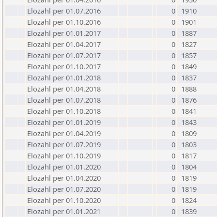
Elozahl per 01.07.2016
0
1910
Elozahl per 01.10.2016
0
1901
Elozahl per 01.01.2017
0
1887
Elozahl per 01.04.2017
0
1827
Elozahl per 01.07.2017
0
1857
Elozahl per 01.10.2017
0
1849
Elozahl per 01.01.2018
0
1837
Elozahl per 01.04.2018
0
1888
Elozahl per 01.07.2018
0
1876
Elozahl per 01.10.2018
0
1841
Elozahl per 01.01.2019
0
1843
Elozahl per 01.04.2019
0
1809
Elozahl per 01.07.2019
0
1803
Elozahl per 01.10.2019
0
1817
Elozahl per 01.01.2020
0
1804
Elozahl per 01.04.2020
0
1819
Elozahl per 01.07.2020
0
1819
Elozahl per 01.10.2020
0
1824
Elozahl per 01.01.2021
0
1839