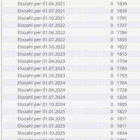
Elozahl per 01.04.2021
0
1839
Elozahl per 01.07.2021
0
1839
Elozahl per 01.10.2021
0
1791
Elozahl per 01.01.2022
0
1727
Elozahl per 01.04.2022
0
1784
Elozahl per 01.07.2022
0
1835
Elozahl per 01.10.2022
0
1822
Elozahl per 01.01.2023
0
1815
Elozahl per 01.04.2023
0
1754
Elozahl per 01.07.2023
0
1765
Elozahl per 01.10.2023
0
1753
Elozahl per 01.01.2024
0
1764
Elozahl per 01.04.2024
0
1728
Elozahl per 01.07.2024
0
1826
Elozahl per 01.10.2024
0
1805
Elozahl per 01.01.2025
0
1827
Elozahl per 01.04.2025
0
1811
Elozahl per 01.07.2025
0
1811
Elozahl per 01.10.2025
0
1834