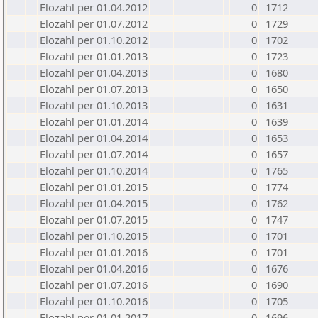
Elozahl per 01.04.2012
0
1712
Elozahl per 01.07.2012
0
1729
Elozahl per 01.10.2012
0
1702
Elozahl per 01.01.2013
0
1723
Elozahl per 01.04.2013
0
1680
Elozahl per 01.07.2013
0
1650
Elozahl per 01.10.2013
0
1631
Elozahl per 01.01.2014
0
1639
Elozahl per 01.04.2014
0
1653
Elozahl per 01.07.2014
0
1657
Elozahl per 01.10.2014
0
1765
Elozahl per 01.01.2015
0
1774
Elozahl per 01.04.2015
0
1762
Elozahl per 01.07.2015
0
1747
Elozahl per 01.10.2015
0
1701
Elozahl per 01.01.2016
0
1701
Elozahl per 01.04.2016
0
1676
Elozahl per 01.07.2016
0
1690
Elozahl per 01.10.2016
0
1705
Elozahl per 01.01.2017
0
1696