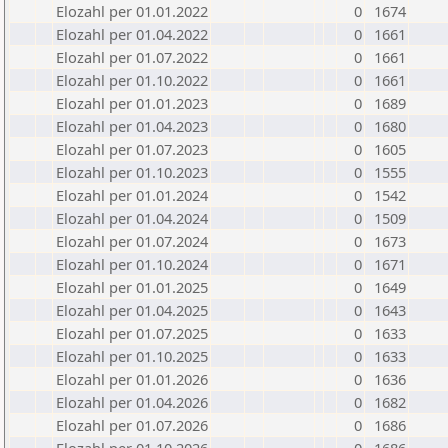
Elozahl per 01.01.2022
0
1674
Elozahl per 01.04.2022
0
1661
Elozahl per 01.07.2022
0
1661
Elozahl per 01.10.2022
0
1661
Elozahl per 01.01.2023
0
1689
Elozahl per 01.04.2023
0
1680
Elozahl per 01.07.2023
0
1605
Elozahl per 01.10.2023
0
1555
Elozahl per 01.01.2024
0
1542
Elozahl per 01.04.2024
0
1509
Elozahl per 01.07.2024
0
1673
Elozahl per 01.10.2024
0
1671
Elozahl per 01.01.2025
0
1649
Elozahl per 01.04.2025
0
1643
Elozahl per 01.07.2025
0
1633
Elozahl per 01.10.2025
0
1633
Elozahl per 01.01.2026
0
1636
Elozahl per 01.04.2026
0
1682
Elozahl per 01.07.2026
0
1686