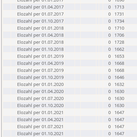
Elozahl per 01.04.2017
0
1713
Elozahl per 01.07.2017
0
1731
Elozahl per 01.10.2017
0
1734
Elozahl per 01.01.2018
0
1710
Elozahl per 01.04.2018
0
1706
Elozahl per 01.07.2018
0
1728
Elozahl per 01.10.2018
0
1662
Elozahl per 01.01.2019
0
1653
Elozahl per 01.04.2019
0
1668
Elozahl per 01.07.2019
0
1668
Elozahl per 01.10.2019
0
1646
Elozahl per 01.01.2020
0
1632
Elozahl per 01.04.2020
0
1630
Elozahl per 01.07.2020
0
1630
Elozahl per 01.10.2020
0
1630
Elozahl per 01.01.2021
0
1647
Elozahl per 01.04.2021
0
1647
Elozahl per 01.07.2021
0
1647
Elozahl per 01.10.2021
0
1647