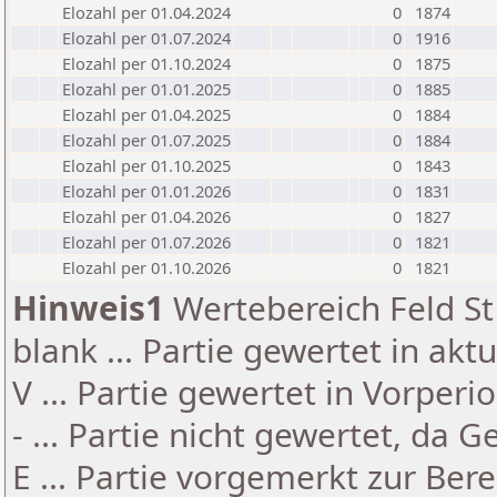
Elozahl per 01.04.2024
0
1874
Elozahl per 01.07.2024
0
1916
Elozahl per 01.10.2024
0
1875
Elozahl per 01.01.2025
0
1885
Elozahl per 01.04.2025
0
1884
Elozahl per 01.07.2025
0
1884
Elozahl per 01.10.2025
0
1843
Elozahl per 01.01.2026
0
1831
Elozahl per 01.04.2026
0
1827
Elozahl per 01.07.2026
0
1821
Elozahl per 01.10.2026
0
1821
Hinweis1
Wertebereich Feld St 
blank ... Partie gewertet in akt
V ... Partie gewertet in Vorperi
- ... Partie nicht gewertet, da 
E ... Partie vorgemerkt zur Be