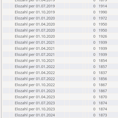
Elozahl per 01.07.2019
0
1914
Elozahl per 01.10.2019
0
1990
Elozahl per 01.01.2020
0
1972
Elozahl per 01.04.2020
0
1950
Elozahl per 01.07.2020
0
1950
Elozahl per 01.10.2020
0
1926
Elozahl per 01.01.2021
0
1939
Elozahl per 01.04.2021
0
1939
Elozahl per 01.07.2021
0
1939
Elozahl per 01.10.2021
0
1854
Elozahl per 01.01.2022
0
1857
Elozahl per 01.04.2022
0
1837
Elozahl per 01.07.2022
0
1856
Elozahl per 01.10.2022
0
1867
Elozahl per 01.01.2023
0
1867
Elozahl per 01.04.2023
0
1870
Elozahl per 01.07.2023
0
1874
Elozahl per 01.10.2023
0
1874
Elozahl per 01.01.2024
0
1873