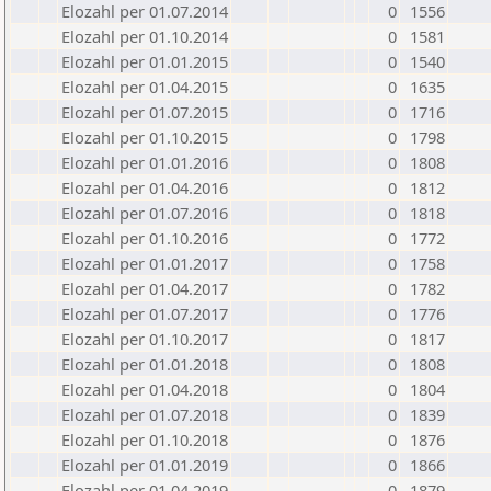
Elozahl per 01.07.2014
0
1556
Elozahl per 01.10.2014
0
1581
Elozahl per 01.01.2015
0
1540
Elozahl per 01.04.2015
0
1635
Elozahl per 01.07.2015
0
1716
Elozahl per 01.10.2015
0
1798
Elozahl per 01.01.2016
0
1808
Elozahl per 01.04.2016
0
1812
Elozahl per 01.07.2016
0
1818
Elozahl per 01.10.2016
0
1772
Elozahl per 01.01.2017
0
1758
Elozahl per 01.04.2017
0
1782
Elozahl per 01.07.2017
0
1776
Elozahl per 01.10.2017
0
1817
Elozahl per 01.01.2018
0
1808
Elozahl per 01.04.2018
0
1804
Elozahl per 01.07.2018
0
1839
Elozahl per 01.10.2018
0
1876
Elozahl per 01.01.2019
0
1866
Elozahl per 01.04.2019
0
1879