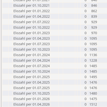
Elozahl per 01.10.2021
0
846
Elozahl per 01.01.2022
0
862
Elozahl per 01.04.2022
0
839
Elozahl per 01.07.2022
0
929
Elozahl per 01.10.2022
0
929
Elozahl per 01.01.2023
0
970
Elozahl per 01.04.2023
0
1095
Elozahl per 01.07.2023
0
1095
Elozahl per 01.10.2023
0
1095
Elozahl per 01.01.2024
0
1136
Elozahl per 01.04.2024
0
1228
Elozahl per 01.07.2024
0
1485
Elozahl per 01.10.2024
0
1485
Elozahl per 01.01.2025
0
1495
Elozahl per 01.04.2025
0
1476
Elozahl per 01.07.2025
0
1476
Elozahl per 01.10.2025
0
1480
Elozahl per 01.01.2026
0
1475
Elozahl per 01.04.2026
0
1512