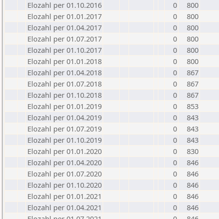
Elozahl per 01.10.2016
0
800
Elozahl per 01.01.2017
0
800
Elozahl per 01.04.2017
0
800
Elozahl per 01.07.2017
0
800
Elozahl per 01.10.2017
0
800
Elozahl per 01.01.2018
0
800
Elozahl per 01.04.2018
0
867
Elozahl per 01.07.2018
0
867
Elozahl per 01.10.2018
0
867
Elozahl per 01.01.2019
0
853
Elozahl per 01.04.2019
0
843
Elozahl per 01.07.2019
0
843
Elozahl per 01.10.2019
0
843
Elozahl per 01.01.2020
0
830
Elozahl per 01.04.2020
0
846
Elozahl per 01.07.2020
0
846
Elozahl per 01.10.2020
0
846
Elozahl per 01.01.2021
0
846
Elozahl per 01.04.2021
0
846
Elozahl per 01.07.2021
0
846