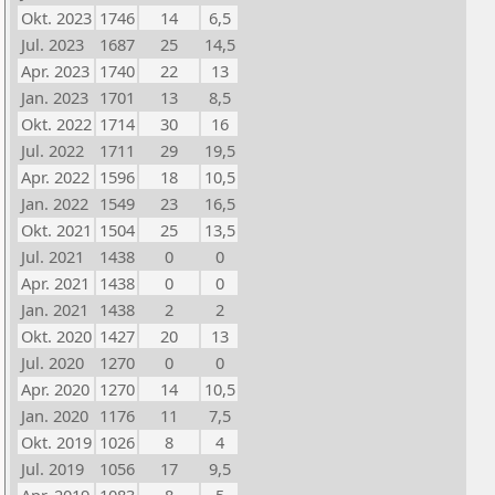
Okt. 2023
1746
14
6,5
Jul. 2023
1687
25
14,5
Apr. 2023
1740
22
13
Jan. 2023
1701
13
8,5
Okt. 2022
1714
30
16
Jul. 2022
1711
29
19,5
Apr. 2022
1596
18
10,5
Jan. 2022
1549
23
16,5
Okt. 2021
1504
25
13,5
Jul. 2021
1438
0
0
Apr. 2021
1438
0
0
Jan. 2021
1438
2
2
Okt. 2020
1427
20
13
Jul. 2020
1270
0
0
Apr. 2020
1270
14
10,5
Jan. 2020
1176
11
7,5
Okt. 2019
1026
8
4
Jul. 2019
1056
17
9,5