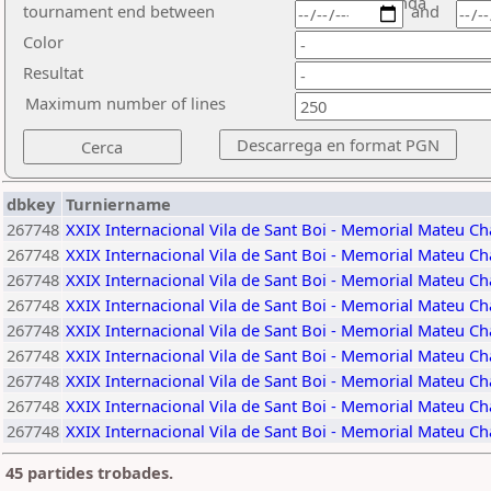
ronda
tournament end between
and
Color
Resultat
Maximum number of lines
dbkey
Turniername
267748
XXIX Internacional Vila de Sant Boi - Memorial Mateu C
267748
XXIX Internacional Vila de Sant Boi - Memorial Mateu C
267748
XXIX Internacional Vila de Sant Boi - Memorial Mateu C
267748
XXIX Internacional Vila de Sant Boi - Memorial Mateu C
267748
XXIX Internacional Vila de Sant Boi - Memorial Mateu C
267748
XXIX Internacional Vila de Sant Boi - Memorial Mateu C
267748
XXIX Internacional Vila de Sant Boi - Memorial Mateu C
267748
XXIX Internacional Vila de Sant Boi - Memorial Mateu C
267748
XXIX Internacional Vila de Sant Boi - Memorial Mateu C
45 partides trobades.