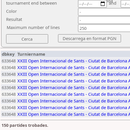
ronda
tournament end between
and
Color
Resultat
Maximum number of lines
dbkey
Turniername
633648
XXIII Open Internacional de Sants - Ciutat de Barcelona 
633648
XXIII Open Internacional de Sants - Ciutat de Barcelona 
633648
XXIII Open Internacional de Sants - Ciutat de Barcelona 
633648
XXIII Open Internacional de Sants - Ciutat de Barcelona 
633648
XXIII Open Internacional de Sants - Ciutat de Barcelona 
633648
XXIII Open Internacional de Sants - Ciutat de Barcelona 
633648
XXIII Open Internacional de Sants - Ciutat de Barcelona 
633648
XXIII Open Internacional de Sants - Ciutat de Barcelona 
633648
XXIII Open Internacional de Sants - Ciutat de Barcelona 
150 partides trobades.