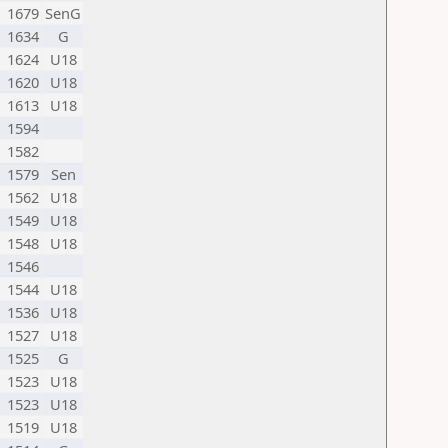
1679
SenG
1634
G
1624
U18
1620
U18
1613
U18
1594
1582
1579
Sen
1562
U18
1549
U18
1548
U18
1546
1544
U18
1536
U18
1527
U18
1525
G
1523
U18
1523
U18
1519
U18