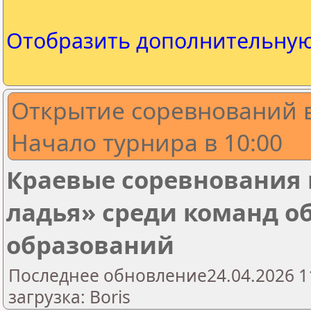
Отобразить дополнительну
Открытие соревнований в
Начало турнира в 10:00
Краевые соревнования
ладья» среди команд 
образований
Последнее обновление24.04.2026 1
загрузка: Boris