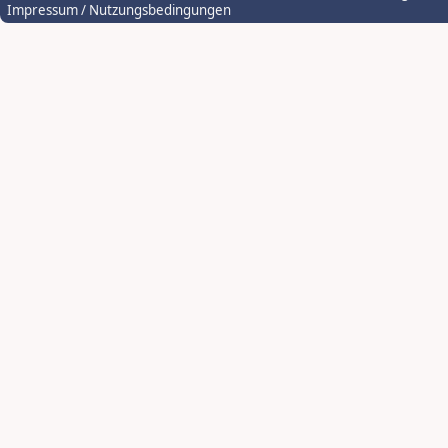
Impressum / Nutzungsbedingungen