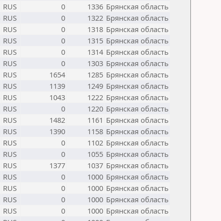
RUS
0
1336
Брянская область
RUS
0
1322
Брянская область
RUS
0
1318
Брянская область
RUS
0
1315
Брянская область
RUS
0
1314
Брянская область
RUS
0
1303
Брянская область
RUS
1654
1285
Брянская область
RUS
1139
1249
Брянская область
RUS
1043
1222
Брянская область
RUS
0
1220
Брянская область
RUS
1482
1161
Брянская область
RUS
1390
1158
Брянская область
RUS
0
1102
Брянская область
RUS
0
1055
Брянская область
RUS
1377
1037
Брянская область
RUS
0
1000
Брянская область
RUS
0
1000
Брянская область
RUS
0
1000
Брянская область
RUS
0
1000
Брянская область