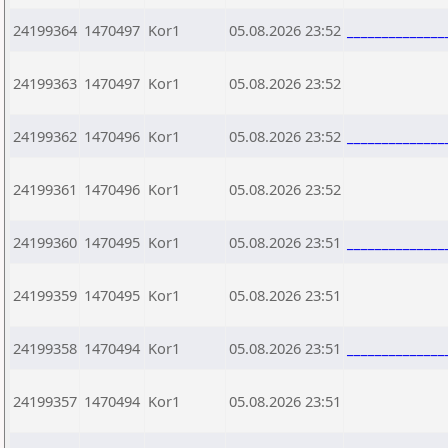
24199364
1470497
Kor1
05.08.2026 23:52
_____________
24199363
1470497
Kor1
05.08.2026 23:52
24199362
1470496
Kor1
05.08.2026 23:52
_____________
24199361
1470496
Kor1
05.08.2026 23:52
24199360
1470495
Kor1
05.08.2026 23:51
_____________
24199359
1470495
Kor1
05.08.2026 23:51
24199358
1470494
Kor1
05.08.2026 23:51
_____________
24199357
1470494
Kor1
05.08.2026 23:51