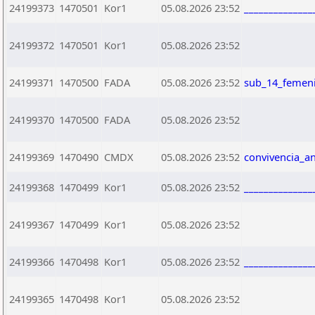
24199373
1470501
Kor1
05.08.2026 23:52
_____________
24199372
1470501
Kor1
05.08.2026 23:52
24199371
1470500
FADA
05.08.2026 23:52
sub_14_femen
24199370
1470500
FADA
05.08.2026 23:52
24199369
1470490
CMDX
05.08.2026 23:52
convivencia_a
24199368
1470499
Kor1
05.08.2026 23:52
_____________
24199367
1470499
Kor1
05.08.2026 23:52
24199366
1470498
Kor1
05.08.2026 23:52
_____________
24199365
1470498
Kor1
05.08.2026 23:52