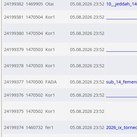
24199382
1469905
Otai
05.08.2026 23:52
10__jeddah_14
24199381
1470504
Kor1
05.08.2026 23:52
_____________
24199380
1470504
Kor1
05.08.2026 23:52
24199379
1470503
Kor1
05.08.2026 23:52
_____________
24199378
1470503
Kor1
05.08.2026 23:52
24199377
1470500
FADA
05.08.2026 23:52
sub_14_femen
24199376
1470502
Kor1
05.08.2026 23:52
_____________
24199375
1470502
Kor1
05.08.2026 23:52
24199374
1460732
fer1
05.08.2026 23:52
2026_ix_torne