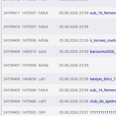
24199411
1470507
FADA
05.08.2026 23:59
sub_16_femen
24199410
1470507
FADA
05.08.2026 23:59
24199409
1470506
Aifide
05.08.2026 23:59
ii_torneo_invi
24199408
1460510
zalai
05.08.2026 23:59
bacsurev2026_
24199407
1470506
Aifide
05.08.2026 23:59
24199406
1469856
Lat1
05.08.2026 23:58
latvijas_blics
24199405
1470500
FADA
05.08.2026 23:58
sub_14_femen
24199404
1470486
LaPl
05.08.2026 23:58
club_de_ajedre
24199403
1470505
OlPr
05.08.2026 23:57
111111111111