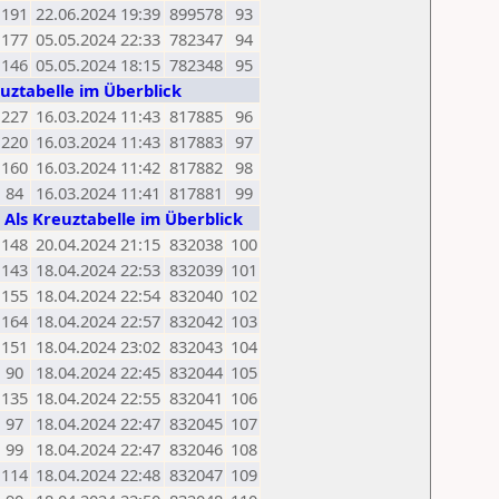
191
22.06.2024 19:39
899578
93
177
05.05.2024 22:33
782347
94
146
05.05.2024 18:15
782348
95
euztabelle im Überblick
227
16.03.2024 11:43
817885
96
220
16.03.2024 11:43
817883
97
160
16.03.2024 11:42
817882
98
84
16.03.2024 11:41
817881
99
,
Als Kreuztabelle im Überblick
148
20.04.2024 21:15
832038
100
143
18.04.2024 22:53
832039
101
155
18.04.2024 22:54
832040
102
164
18.04.2024 22:57
832042
103
151
18.04.2024 23:02
832043
104
90
18.04.2024 22:45
832044
105
135
18.04.2024 22:55
832041
106
97
18.04.2024 22:47
832045
107
99
18.04.2024 22:47
832046
108
114
18.04.2024 22:48
832047
109