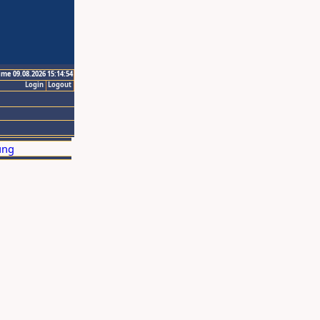
ime 09.08.2026 15:14:54
Login
Logout