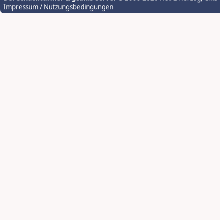
Impressum / Nutzungsbedingungen