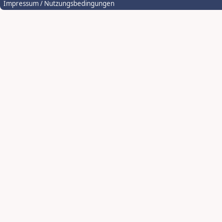
Impressum / Nutzungsbedingungen