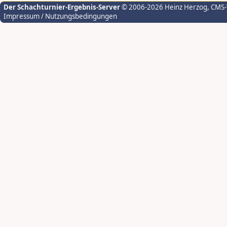
Der Schachturnier-Ergebnis-Server
© 2006-2026 Heinz Herzog
, CMS
Impressum / Nutzungsbedingungen