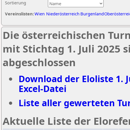
Sortierung
Vereinslisten:
Wien
Niederösterreich
Burgenland
Oberösterrei
Die österreichischen Tur
mit Stichtag 1. Juli 2025
abgeschlossen
Download der Eloliste 1. J
Excel-Datei
Liste aller gewerteten Tur
Aktuelle Liste der Eloref