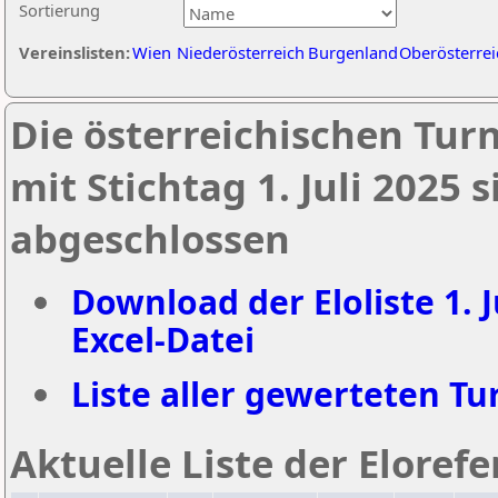
Sortierung
Vereinslisten:
Wien
Niederösterreich
Burgenland
Oberösterrei
Die österreichischen Tur
mit Stichtag 1. Juli 2025
abgeschlossen
Download der Eloliste 1. J
Excel-Datei
Liste aller gewerteten Tur
Aktuelle Liste der Eloref