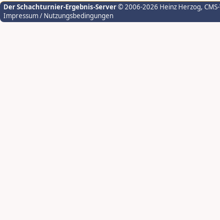
Der Schachturnier-Ergebnis-Server
© 2006-2026 Heinz Herzog
, CMS
Impressum / Nutzungsbedingungen