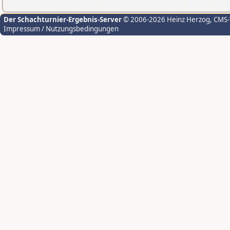
Der Schachturnier-Ergebnis-Server
© 2006-2026 Heinz Herzog
, CMS
Impressum / Nutzungsbedingungen