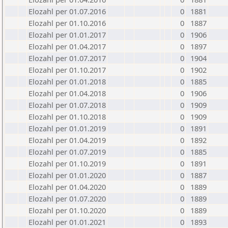
Elozahl per 01.07.2016
0
1881
Elozahl per 01.10.2016
0
1887
Elozahl per 01.01.2017
0
1906
Elozahl per 01.04.2017
0
1897
Elozahl per 01.07.2017
0
1904
Elozahl per 01.10.2017
0
1902
Elozahl per 01.01.2018
0
1885
Elozahl per 01.04.2018
0
1906
Elozahl per 01.07.2018
0
1909
Elozahl per 01.10.2018
0
1909
Elozahl per 01.01.2019
0
1891
Elozahl per 01.04.2019
0
1892
Elozahl per 01.07.2019
0
1885
Elozahl per 01.10.2019
0
1891
Elozahl per 01.01.2020
0
1887
Elozahl per 01.04.2020
0
1889
Elozahl per 01.07.2020
0
1889
Elozahl per 01.10.2020
0
1889
Elozahl per 01.01.2021
0
1893