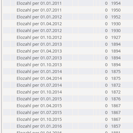
Elozahl per 01.01.2011
0
1954
Elozahl per 01.07.2011
0
1950
Elozahl per 01.01.2012
0
1952
Elozahl per 01.04.2012
0
1930
Elozahl per 01.07.2012
0
1930
Elozahl per 01.10.2012
0
1927
Elozahl per 01.01.2013
0
1894
Elozahl per 01.04.2013
0
1894
Elozahl per 01.07.2013
0
1894
Elozahl per 01.10.2013
0
1894
Elozahl per 01.01.2014
0
1875
Elozahl per 01.04.2014
0
1875
Elozahl per 01.07.2014
0
1872
Elozahl per 01.10.2014
0
1872
Elozahl per 01.01.2015
0
1876
Elozahl per 01.04.2015
0
1867
Elozahl per 01.07.2015
0
1867
Elozahl per 01.10.2015
0
1867
Elozahl per 01.01.2016
0
1857
Elozahl per 01.04.2016
0
1881