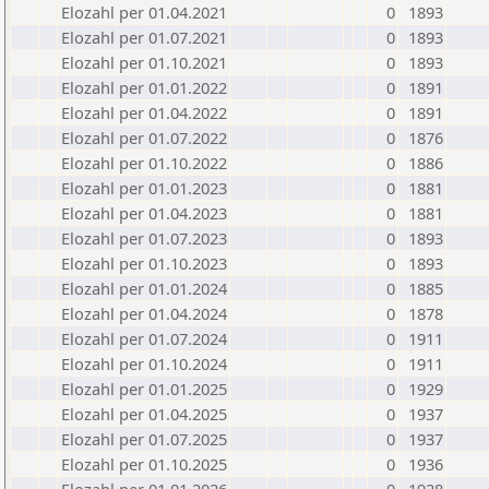
Elozahl per 01.04.2021
0
1893
Elozahl per 01.07.2021
0
1893
Elozahl per 01.10.2021
0
1893
Elozahl per 01.01.2022
0
1891
Elozahl per 01.04.2022
0
1891
Elozahl per 01.07.2022
0
1876
Elozahl per 01.10.2022
0
1886
Elozahl per 01.01.2023
0
1881
Elozahl per 01.04.2023
0
1881
Elozahl per 01.07.2023
0
1893
Elozahl per 01.10.2023
0
1893
Elozahl per 01.01.2024
0
1885
Elozahl per 01.04.2024
0
1878
Elozahl per 01.07.2024
0
1911
Elozahl per 01.10.2024
0
1911
Elozahl per 01.01.2025
0
1929
Elozahl per 01.04.2025
0
1937
Elozahl per 01.07.2025
0
1937
Elozahl per 01.10.2025
0
1936