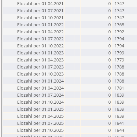
Elozahl per 01.04.2021
0
1747
Elozahl per 01.07.2021
0
1747
Elozahl per 01.10.2021
0
1747
Elozahl per 01.01.2022
0
1768
Elozahl per 01.04.2022
0
1792
Elozahl per 01.07.2022
0
1794
Elozahl per 01.10.2022
0
1794
Elozahl per 01.01.2023
0
1799
Elozahl per 01.04.2023
0
1779
Elozahl per 01.07.2023
0
1788
Elozahl per 01.10.2023
0
1788
Elozahl per 01.01.2024
0
1788
Elozahl per 01.04.2024
0
1781
Elozahl per 01.07.2024
0
1839
Elozahl per 01.10.2024
0
1839
Elozahl per 01.01.2025
0
1839
Elozahl per 01.04.2025
0
1839
Elozahl per 01.07.2025
0
1841
Elozahl per 01.10.2025
0
1844