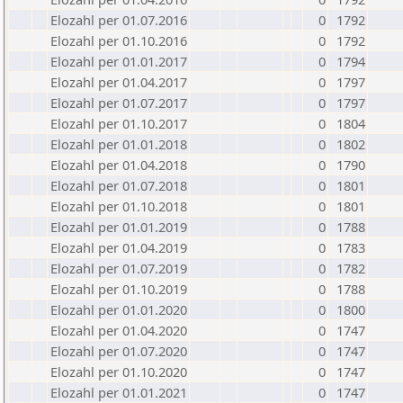
Elozahl per 01.07.2016
0
1792
Elozahl per 01.10.2016
0
1792
Elozahl per 01.01.2017
0
1794
Elozahl per 01.04.2017
0
1797
Elozahl per 01.07.2017
0
1797
Elozahl per 01.10.2017
0
1804
Elozahl per 01.01.2018
0
1802
Elozahl per 01.04.2018
0
1790
Elozahl per 01.07.2018
0
1801
Elozahl per 01.10.2018
0
1801
Elozahl per 01.01.2019
0
1788
Elozahl per 01.04.2019
0
1783
Elozahl per 01.07.2019
0
1782
Elozahl per 01.10.2019
0
1788
Elozahl per 01.01.2020
0
1800
Elozahl per 01.04.2020
0
1747
Elozahl per 01.07.2020
0
1747
Elozahl per 01.10.2020
0
1747
Elozahl per 01.01.2021
0
1747