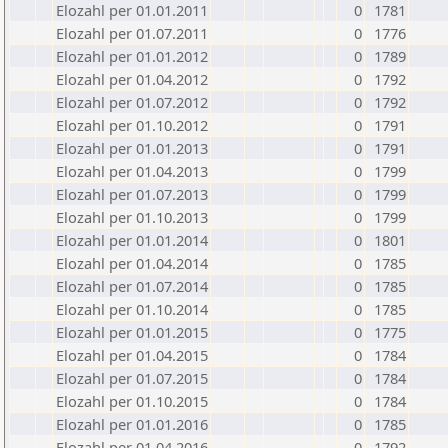
Elozahl per 01.01.2011
0
1781
Elozahl per 01.07.2011
0
1776
Elozahl per 01.01.2012
0
1789
Elozahl per 01.04.2012
0
1792
Elozahl per 01.07.2012
0
1792
Elozahl per 01.10.2012
0
1791
Elozahl per 01.01.2013
0
1791
Elozahl per 01.04.2013
0
1799
Elozahl per 01.07.2013
0
1799
Elozahl per 01.10.2013
0
1799
Elozahl per 01.01.2014
0
1801
Elozahl per 01.04.2014
0
1785
Elozahl per 01.07.2014
0
1785
Elozahl per 01.10.2014
0
1785
Elozahl per 01.01.2015
0
1775
Elozahl per 01.04.2015
0
1784
Elozahl per 01.07.2015
0
1784
Elozahl per 01.10.2015
0
1784
Elozahl per 01.01.2016
0
1785
Elozahl per 01.04.2016
0
1792