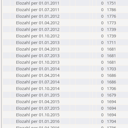
Elozahl per 01.01.2011
0
1751
Elozahl per 01.07.2011
0
1786
Elozahl per 01.01.2012
0
1776
Elozahl per 01.04.2012
0
1773
Elozahl per 01.07.2012
0
1739
Elozahl per 01.10.2012
0
1739
Elozahl per 01.01.2013
0
1711
Elozahl per 01.04.2013
0
1681
Elozahl per 01.07.2013
0
1681
Elozahl per 01.10.2013
0
1681
Elozahl per 01.01.2014
0
1703
Elozahl per 01.04.2014
0
1686
Elozahl per 01.07.2014
0
1686
Elozahl per 01.10.2014
0
1706
Elozahl per 01.01.2015
0
1679
Elozahl per 01.04.2015
0
1694
Elozahl per 01.07.2015
0
1694
Elozahl per 01.10.2015
0
1694
Elozahl per 01.01.2016
0
1704
Elozahl per 01.04.2016
0
1736