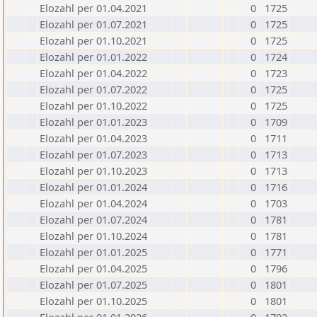
Elozahl per 01.04.2021
0
1725
Elozahl per 01.07.2021
0
1725
Elozahl per 01.10.2021
0
1725
Elozahl per 01.01.2022
0
1724
Elozahl per 01.04.2022
0
1723
Elozahl per 01.07.2022
0
1725
Elozahl per 01.10.2022
0
1725
Elozahl per 01.01.2023
0
1709
Elozahl per 01.04.2023
0
1711
Elozahl per 01.07.2023
0
1713
Elozahl per 01.10.2023
0
1713
Elozahl per 01.01.2024
0
1716
Elozahl per 01.04.2024
0
1703
Elozahl per 01.07.2024
0
1781
Elozahl per 01.10.2024
0
1781
Elozahl per 01.01.2025
0
1771
Elozahl per 01.04.2025
0
1796
Elozahl per 01.07.2025
0
1801
Elozahl per 01.10.2025
0
1801