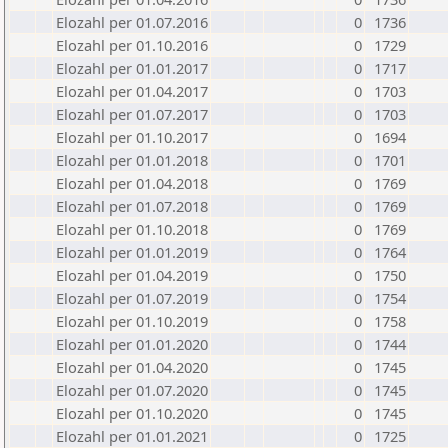
Elozahl per 01.07.2016
0
1736
Elozahl per 01.10.2016
0
1729
Elozahl per 01.01.2017
0
1717
Elozahl per 01.04.2017
0
1703
Elozahl per 01.07.2017
0
1703
Elozahl per 01.10.2017
0
1694
Elozahl per 01.01.2018
0
1701
Elozahl per 01.04.2018
0
1769
Elozahl per 01.07.2018
0
1769
Elozahl per 01.10.2018
0
1769
Elozahl per 01.01.2019
0
1764
Elozahl per 01.04.2019
0
1750
Elozahl per 01.07.2019
0
1754
Elozahl per 01.10.2019
0
1758
Elozahl per 01.01.2020
0
1744
Elozahl per 01.04.2020
0
1745
Elozahl per 01.07.2020
0
1745
Elozahl per 01.10.2020
0
1745
Elozahl per 01.01.2021
0
1725