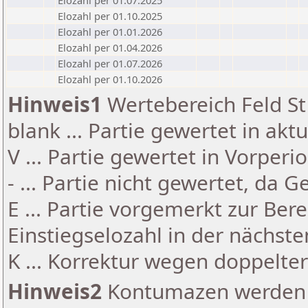
Elozahl per 01.07.2025
Elozahl per 01.10.2025
Elozahl per 01.01.2026
Elozahl per 01.04.2026
Elozahl per 01.07.2026
Elozahl per 01.10.2026
Hinweis1
Wertebereich Feld St 
blank ... Partie gewertet in akt
V ... Partie gewertet in Vorperi
- ... Partie nicht gewertet, da 
E ... Partie vorgemerkt zur Be
Einstiegselozahl in der nächst
K ... Korrektur wegen doppelt
Hinweis2
Kontumazen werden g