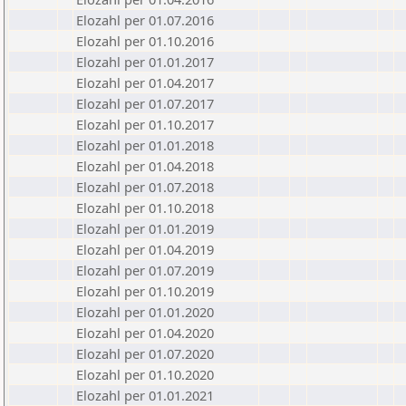
Elozahl per 01.07.2016
Elozahl per 01.10.2016
Elozahl per 01.01.2017
Elozahl per 01.04.2017
Elozahl per 01.07.2017
Elozahl per 01.10.2017
Elozahl per 01.01.2018
Elozahl per 01.04.2018
Elozahl per 01.07.2018
Elozahl per 01.10.2018
Elozahl per 01.01.2019
Elozahl per 01.04.2019
Elozahl per 01.07.2019
Elozahl per 01.10.2019
Elozahl per 01.01.2020
Elozahl per 01.04.2020
Elozahl per 01.07.2020
Elozahl per 01.10.2020
Elozahl per 01.01.2021