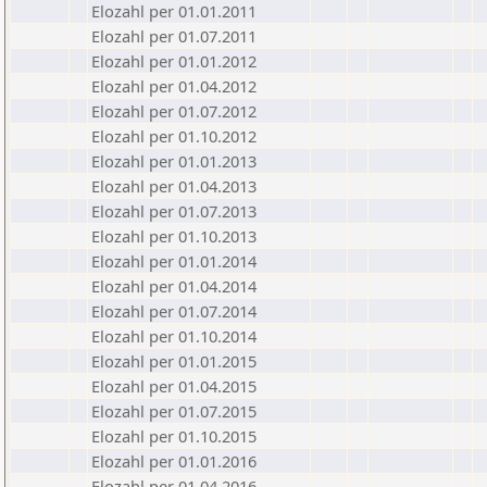
Elozahl per 01.01.2011
Elozahl per 01.07.2011
Elozahl per 01.01.2012
Elozahl per 01.04.2012
Elozahl per 01.07.2012
Elozahl per 01.10.2012
Elozahl per 01.01.2013
Elozahl per 01.04.2013
Elozahl per 01.07.2013
Elozahl per 01.10.2013
Elozahl per 01.01.2014
Elozahl per 01.04.2014
Elozahl per 01.07.2014
Elozahl per 01.10.2014
Elozahl per 01.01.2015
Elozahl per 01.04.2015
Elozahl per 01.07.2015
Elozahl per 01.10.2015
Elozahl per 01.01.2016
Elozahl per 01.04.2016