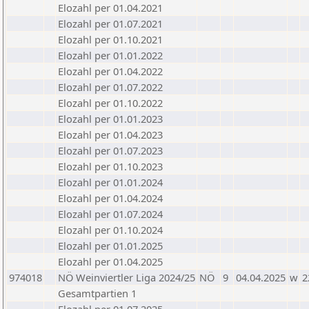
Elozahl per 01.04.2021
Elozahl per 01.07.2021
Elozahl per 01.10.2021
Elozahl per 01.01.2022
Elozahl per 01.04.2022
Elozahl per 01.07.2022
Elozahl per 01.10.2022
Elozahl per 01.01.2023
Elozahl per 01.04.2023
Elozahl per 01.07.2023
Elozahl per 01.10.2023
Elozahl per 01.01.2024
Elozahl per 01.04.2024
Elozahl per 01.07.2024
Elozahl per 01.10.2024
Elozahl per 01.01.2025
Elozahl per 01.04.2025
974018
NÖ Weinviertler Liga 2024/25
NÖ
9
04.04.2025
w
2
Gesamtpartien 1