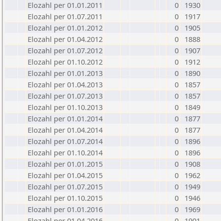
Elozahl per 01.01.2011
0
1930
Elozahl per 01.07.2011
0
1917
Elozahl per 01.01.2012
0
1905
Elozahl per 01.04.2012
0
1888
Elozahl per 01.07.2012
0
1907
Elozahl per 01.10.2012
0
1912
Elozahl per 01.01.2013
0
1890
Elozahl per 01.04.2013
0
1857
Elozahl per 01.07.2013
0
1857
Elozahl per 01.10.2013
0
1849
Elozahl per 01.01.2014
0
1877
Elozahl per 01.04.2014
0
1877
Elozahl per 01.07.2014
0
1896
Elozahl per 01.10.2014
0
1896
Elozahl per 01.01.2015
0
1908
Elozahl per 01.04.2015
0
1962
Elozahl per 01.07.2015
0
1949
Elozahl per 01.10.2015
0
1946
Elozahl per 01.01.2016
0
1969
Elozahl per 01.04.2016
0
1901