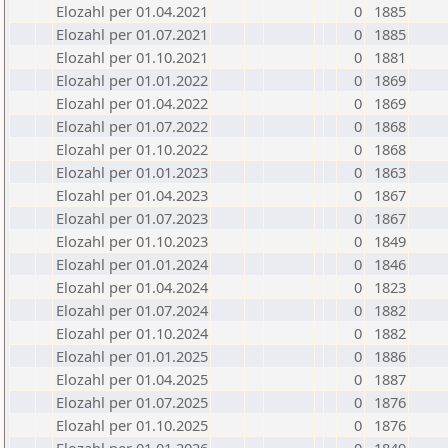
Elozahl per 01.04.2021
0
1885
Elozahl per 01.07.2021
0
1885
Elozahl per 01.10.2021
0
1881
Elozahl per 01.01.2022
0
1869
Elozahl per 01.04.2022
0
1869
Elozahl per 01.07.2022
0
1868
Elozahl per 01.10.2022
0
1868
Elozahl per 01.01.2023
0
1863
Elozahl per 01.04.2023
0
1867
Elozahl per 01.07.2023
0
1867
Elozahl per 01.10.2023
0
1849
Elozahl per 01.01.2024
0
1846
Elozahl per 01.04.2024
0
1823
Elozahl per 01.07.2024
0
1882
Elozahl per 01.10.2024
0
1882
Elozahl per 01.01.2025
0
1886
Elozahl per 01.04.2025
0
1887
Elozahl per 01.07.2025
0
1876
Elozahl per 01.10.2025
0
1876