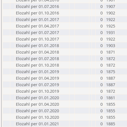
Elozahl per 01.07.2016
0
1907
Elozahl per 01.10.2016
0
1902
Elozahl per 01.01.2017
0
1922
Elozahl per 01.04.2017
0
1925
Elozahl per 01.07.2017
0
1931
Elozahl per 01.10.2017
0
1922
Elozahl per 01.01.2018
0
1903
Elozahl per 01.04.2018
0
1871
Elozahl per 01.07.2018
0
1872
Elozahl per 01.10.2018
0
1872
Elozahl per 01.01.2019
0
1875
Elozahl per 01.04.2019
0
1887
Elozahl per 01.07.2019
0
1887
Elozahl per 01.10.2019
0
1872
Elozahl per 01.01.2020
0
1861
Elozahl per 01.04.2020
0
1855
Elozahl per 01.07.2020
0
1855
Elozahl per 01.10.2020
0
1855
Elozahl per 01.01.2021
0
1885