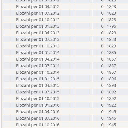
Elozahl per 01.04.2012
0
1823
Elozahl per 01.07.2012
0
1823
Elozahl per 01.10.2012
0
1823
Elozahl per 01.01.2013
0
1795
Elozahl per 01.04.2013
0
1823
Elozahl per 01.07.2013
0
1823
Elozahl per 01.10.2013
0
1823
Elozahl per 01.01.2014
0
1835
Elozahl per 01.04.2014
0
1857
Elozahl per 01.07.2014
0
1857
Elozahl per 01.10.2014
0
1857
Elozahl per 01.01.2015
0
1896
Elozahl per 01.04.2015
0
1893
Elozahl per 01.07.2015
0
1892
Elozahl per 01.10.2015
0
1892
Elozahl per 01.01.2016
0
1922
Elozahl per 01.04.2016
0
1945
Elozahl per 01.07.2016
0
1945
Elozahl per 01.10.2016
0
1945