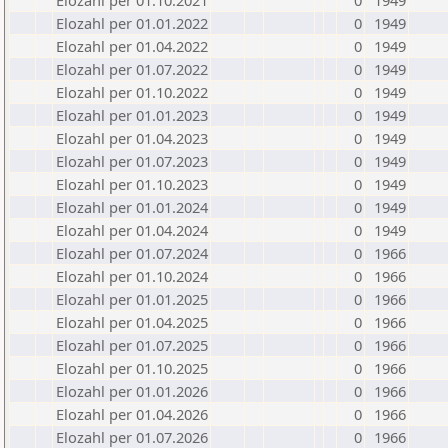
Elozahl per 01.10.2021
0
1949
Elozahl per 01.01.2022
0
1949
Elozahl per 01.04.2022
0
1949
Elozahl per 01.07.2022
0
1949
Elozahl per 01.10.2022
0
1949
Elozahl per 01.01.2023
0
1949
Elozahl per 01.04.2023
0
1949
Elozahl per 01.07.2023
0
1949
Elozahl per 01.10.2023
0
1949
Elozahl per 01.01.2024
0
1949
Elozahl per 01.04.2024
0
1949
Elozahl per 01.07.2024
0
1966
Elozahl per 01.10.2024
0
1966
Elozahl per 01.01.2025
0
1966
Elozahl per 01.04.2025
0
1966
Elozahl per 01.07.2025
0
1966
Elozahl per 01.10.2025
0
1966
Elozahl per 01.01.2026
0
1966
Elozahl per 01.04.2026
0
1966
Elozahl per 01.07.2026
0
1966