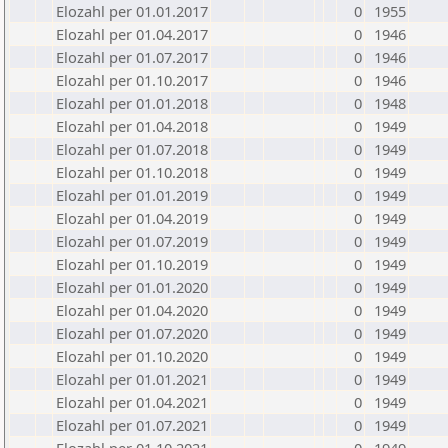
Elozahl per 01.01.2017
0
1955
Elozahl per 01.04.2017
0
1946
Elozahl per 01.07.2017
0
1946
Elozahl per 01.10.2017
0
1946
Elozahl per 01.01.2018
0
1948
Elozahl per 01.04.2018
0
1949
Elozahl per 01.07.2018
0
1949
Elozahl per 01.10.2018
0
1949
Elozahl per 01.01.2019
0
1949
Elozahl per 01.04.2019
0
1949
Elozahl per 01.07.2019
0
1949
Elozahl per 01.10.2019
0
1949
Elozahl per 01.01.2020
0
1949
Elozahl per 01.04.2020
0
1949
Elozahl per 01.07.2020
0
1949
Elozahl per 01.10.2020
0
1949
Elozahl per 01.01.2021
0
1949
Elozahl per 01.04.2021
0
1949
Elozahl per 01.07.2021
0
1949