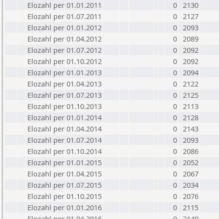
Elozahl per 01.01.2011
0
2130
Elozahl per 01.07.2011
0
2127
Elozahl per 01.01.2012
0
2093
Elozahl per 01.04.2012
0
2089
Elozahl per 01.07.2012
0
2092
Elozahl per 01.10.2012
0
2092
Elozahl per 01.01.2013
0
2094
Elozahl per 01.04.2013
0
2122
Elozahl per 01.07.2013
0
2125
Elozahl per 01.10.2013
0
2113
Elozahl per 01.01.2014
0
2128
Elozahl per 01.04.2014
0
2143
Elozahl per 01.07.2014
0
2093
Elozahl per 01.10.2014
0
2086
Elozahl per 01.01.2015
0
2052
Elozahl per 01.04.2015
0
2067
Elozahl per 01.07.2015
0
2034
Elozahl per 01.10.2015
0
2076
Elozahl per 01.01.2016
0
2115
Elozahl per 01.04.2016
0
2140