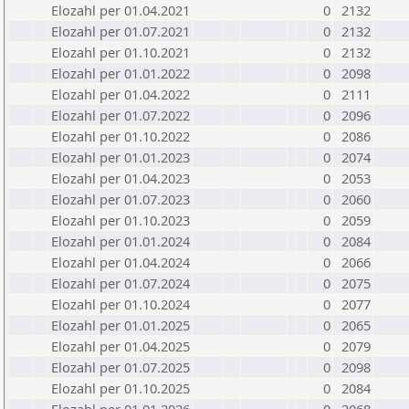
Elozahl per 01.04.2021
0
2132
Elozahl per 01.07.2021
0
2132
Elozahl per 01.10.2021
0
2132
Elozahl per 01.01.2022
0
2098
Elozahl per 01.04.2022
0
2111
Elozahl per 01.07.2022
0
2096
Elozahl per 01.10.2022
0
2086
Elozahl per 01.01.2023
0
2074
Elozahl per 01.04.2023
0
2053
Elozahl per 01.07.2023
0
2060
Elozahl per 01.10.2023
0
2059
Elozahl per 01.01.2024
0
2084
Elozahl per 01.04.2024
0
2066
Elozahl per 01.07.2024
0
2075
Elozahl per 01.10.2024
0
2077
Elozahl per 01.01.2025
0
2065
Elozahl per 01.04.2025
0
2079
Elozahl per 01.07.2025
0
2098
Elozahl per 01.10.2025
0
2084