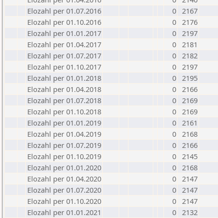
Elozahl per 01.07.2016
0
2167
Elozahl per 01.10.2016
0
2176
Elozahl per 01.01.2017
0
2197
Elozahl per 01.04.2017
0
2181
Elozahl per 01.07.2017
0
2182
Elozahl per 01.10.2017
0
2197
Elozahl per 01.01.2018
0
2195
Elozahl per 01.04.2018
0
2166
Elozahl per 01.07.2018
0
2169
Elozahl per 01.10.2018
0
2169
Elozahl per 01.01.2019
0
2161
Elozahl per 01.04.2019
0
2168
Elozahl per 01.07.2019
0
2166
Elozahl per 01.10.2019
0
2145
Elozahl per 01.01.2020
0
2168
Elozahl per 01.04.2020
0
2147
Elozahl per 01.07.2020
0
2147
Elozahl per 01.10.2020
0
2147
Elozahl per 01.01.2021
0
2132