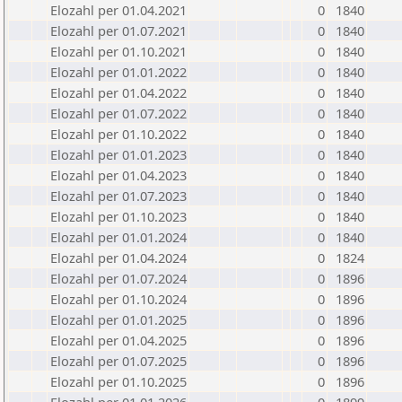
Elozahl per 01.04.2021
0
1840
Elozahl per 01.07.2021
0
1840
Elozahl per 01.10.2021
0
1840
Elozahl per 01.01.2022
0
1840
Elozahl per 01.04.2022
0
1840
Elozahl per 01.07.2022
0
1840
Elozahl per 01.10.2022
0
1840
Elozahl per 01.01.2023
0
1840
Elozahl per 01.04.2023
0
1840
Elozahl per 01.07.2023
0
1840
Elozahl per 01.10.2023
0
1840
Elozahl per 01.01.2024
0
1840
Elozahl per 01.04.2024
0
1824
Elozahl per 01.07.2024
0
1896
Elozahl per 01.10.2024
0
1896
Elozahl per 01.01.2025
0
1896
Elozahl per 01.04.2025
0
1896
Elozahl per 01.07.2025
0
1896
Elozahl per 01.10.2025
0
1896