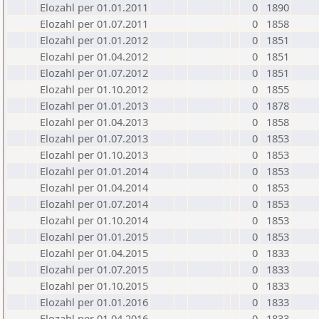
Elozahl per 01.01.2011
0
1890
Elozahl per 01.07.2011
0
1858
Elozahl per 01.01.2012
0
1851
Elozahl per 01.04.2012
0
1851
Elozahl per 01.07.2012
0
1851
Elozahl per 01.10.2012
0
1855
Elozahl per 01.01.2013
0
1878
Elozahl per 01.04.2013
0
1858
Elozahl per 01.07.2013
0
1853
Elozahl per 01.10.2013
0
1853
Elozahl per 01.01.2014
0
1853
Elozahl per 01.04.2014
0
1853
Elozahl per 01.07.2014
0
1853
Elozahl per 01.10.2014
0
1853
Elozahl per 01.01.2015
0
1853
Elozahl per 01.04.2015
0
1833
Elozahl per 01.07.2015
0
1833
Elozahl per 01.10.2015
0
1833
Elozahl per 01.01.2016
0
1833
Elozahl per 01.04.2016
0
1833