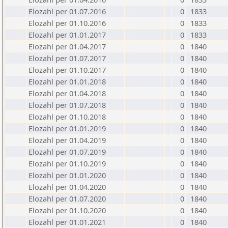
Elozahl per 01.07.2016
0
1833
Elozahl per 01.10.2016
0
1833
Elozahl per 01.01.2017
0
1833
Elozahl per 01.04.2017
0
1840
Elozahl per 01.07.2017
0
1840
Elozahl per 01.10.2017
0
1840
Elozahl per 01.01.2018
0
1840
Elozahl per 01.04.2018
0
1840
Elozahl per 01.07.2018
0
1840
Elozahl per 01.10.2018
0
1840
Elozahl per 01.01.2019
0
1840
Elozahl per 01.04.2019
0
1840
Elozahl per 01.07.2019
0
1840
Elozahl per 01.10.2019
0
1840
Elozahl per 01.01.2020
0
1840
Elozahl per 01.04.2020
0
1840
Elozahl per 01.07.2020
0
1840
Elozahl per 01.10.2020
0
1840
Elozahl per 01.01.2021
0
1840