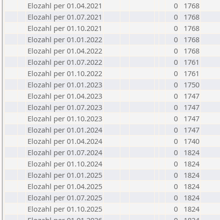
Elozahl per 01.04.2021
0
1768
Elozahl per 01.07.2021
0
1768
Elozahl per 01.10.2021
0
1768
Elozahl per 01.01.2022
0
1768
Elozahl per 01.04.2022
0
1768
Elozahl per 01.07.2022
0
1761
Elozahl per 01.10.2022
0
1761
Elozahl per 01.01.2023
0
1750
Elozahl per 01.04.2023
0
1747
Elozahl per 01.07.2023
0
1747
Elozahl per 01.10.2023
0
1747
Elozahl per 01.01.2024
0
1747
Elozahl per 01.04.2024
0
1740
Elozahl per 01.07.2024
0
1824
Elozahl per 01.10.2024
0
1824
Elozahl per 01.01.2025
0
1824
Elozahl per 01.04.2025
0
1824
Elozahl per 01.07.2025
0
1824
Elozahl per 01.10.2025
0
1824