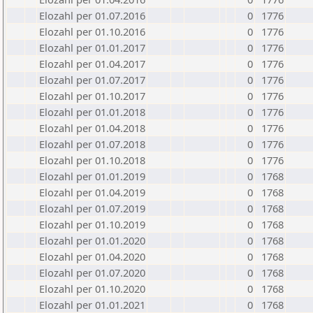
Elozahl per 01.07.2016
0
1776
Elozahl per 01.10.2016
0
1776
Elozahl per 01.01.2017
0
1776
Elozahl per 01.04.2017
0
1776
Elozahl per 01.07.2017
0
1776
Elozahl per 01.10.2017
0
1776
Elozahl per 01.01.2018
0
1776
Elozahl per 01.04.2018
0
1776
Elozahl per 01.07.2018
0
1776
Elozahl per 01.10.2018
0
1776
Elozahl per 01.01.2019
0
1768
Elozahl per 01.04.2019
0
1768
Elozahl per 01.07.2019
0
1768
Elozahl per 01.10.2019
0
1768
Elozahl per 01.01.2020
0
1768
Elozahl per 01.04.2020
0
1768
Elozahl per 01.07.2020
0
1768
Elozahl per 01.10.2020
0
1768
Elozahl per 01.01.2021
0
1768