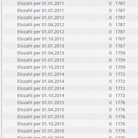
Elozahl per 01.01.2011
0
1787
Elozahl per 01.07.2011
0
1787
Elozahl per 01.01.2012
0
1787
Elozahl per 01.04.2012
0
1787
Elozahl per 01.07.2012
0
1787
Elozahl per 01.10.2012
0
1767
Elozahl per 01.01.2013
0
1767
Elozahl per 01.04.2013
0
1759
Elozahl per 01.07.2013
0
1759
Elozahl per 01.10.2013
0
1759
Elozahl per 01.01.2014
0
1772
Elozahl per 01.04.2014
0
1772
Elozahl per 01.07.2014
0
1772
Elozahl per 01.10.2014
0
1772
Elozahl per 01.01.2015
0
1776
Elozahl per 01.04.2015
0
1776
Elozahl per 01.07.2015
0
1776
Elozahl per 01.10.2015
0
1776
Elozahl per 01.01.2016
0
1776
Elozahl per 01.04.2016
0
1776