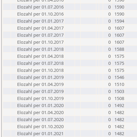
Elozahl per 01.07.2016
0
1590
Elozahl per 01.10.2016
0
1590
Elozahl per 01.01.2017
0
1594
Elozahl per 01.04.2017
0
1607
Elozahl per 01.07.2017
0
1607
Elozahl per 01.10.2017
0
1607
Elozahl per 01.01.2018
0
1588
Elozahl per 01.04.2018
0
1575
Elozahl per 01.07.2018
0
1575
Elozahl per 01.10.2018
0
1575
Elozahl per 01.01.2019
0
1546
Elozahl per 01.04.2019
0
1510
Elozahl per 01.07.2019
0
1503
Elozahl per 01.10.2019
0
1508
Elozahl per 01.01.2020
0
1492
Elozahl per 01.04.2020
0
1482
Elozahl per 01.07.2020
0
1482
Elozahl per 01.10.2020
0
1482
Elozahl per 01.01.2021
0
1482