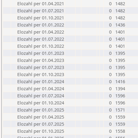
Elozahl per 01.04.2021
0
1482
Elozahl per 01.07.2021
0
1482
Elozahl per 01.10.2021
0
1482
Elozahl per 01.01.2022
0
1436
Elozahl per 01.04.2022
0
1401
Elozahl per 01.07.2022
0
1401
Elozahl per 01.10.2022
0
1401
Elozahl per 01.01.2023
0
1395
Elozahl per 01.04.2023
0
1395
Elozahl per 01.07.2023
0
1395
Elozahl per 01.10.2023
0
1395
Elozahl per 01.01.2024
0
1416
Elozahl per 01.04.2024
0
1394
Elozahl per 01.07.2024
0
1596
Elozahl per 01.10.2024
0
1596
Elozahl per 01.01.2025
0
1571
Elozahl per 01.04.2025
0
1559
Elozahl per 01.07.2025
0
1559
Elozahl per 01.10.2025
0
1558