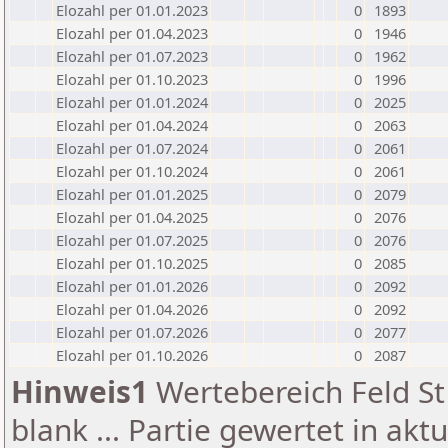
Elozahl per 01.01.2023
0
1893
Elozahl per 01.04.2023
0
1946
Elozahl per 01.07.2023
0
1962
Elozahl per 01.10.2023
0
1996
Elozahl per 01.01.2024
0
2025
Elozahl per 01.04.2024
0
2063
Elozahl per 01.07.2024
0
2061
Elozahl per 01.10.2024
0
2061
Elozahl per 01.01.2025
0
2079
Elozahl per 01.04.2025
0
2076
Elozahl per 01.07.2025
0
2076
Elozahl per 01.10.2025
0
2085
Elozahl per 01.01.2026
0
2092
Elozahl per 01.04.2026
0
2092
Elozahl per 01.07.2026
0
2077
Elozahl per 01.10.2026
0
2087
Hinweis1
Wertebereich Feld St 
blank ... Partie gewertet in akt