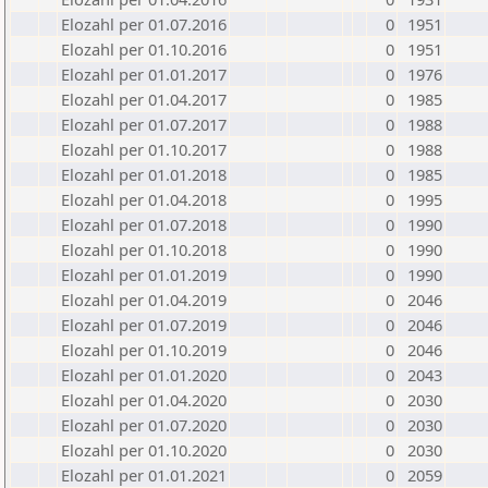
Elozahl per 01.07.2016
0
1951
Elozahl per 01.10.2016
0
1951
Elozahl per 01.01.2017
0
1976
Elozahl per 01.04.2017
0
1985
Elozahl per 01.07.2017
0
1988
Elozahl per 01.10.2017
0
1988
Elozahl per 01.01.2018
0
1985
Elozahl per 01.04.2018
0
1995
Elozahl per 01.07.2018
0
1990
Elozahl per 01.10.2018
0
1990
Elozahl per 01.01.2019
0
1990
Elozahl per 01.04.2019
0
2046
Elozahl per 01.07.2019
0
2046
Elozahl per 01.10.2019
0
2046
Elozahl per 01.01.2020
0
2043
Elozahl per 01.04.2020
0
2030
Elozahl per 01.07.2020
0
2030
Elozahl per 01.10.2020
0
2030
Elozahl per 01.01.2021
0
2059