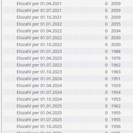
Elozahl per 01.04.2021
0
2059
Elozahl per 01.07.2021
0
2059
Elozahl per 01.10.2021
0
2059
Elozahl per 01.01.2022
0
2055
Elozahl per 01.04.2022
0
2034
Elozahl per 01.07.2022
0
2030
Elozahl per 01.10.2022
0
2030
Elozahl per 01.01.2023
0
1988
Elozahl per 01.04.2023
0
1976
Elozahl per 01.07.2023
0
1962
Elozahl per 01.10.2023
0
1963
Elozahl per 01.01.2024
0
1951
Elozahl per 01.04.2024
0
1929
Elozahl per 01.07.2024
0
1954
Elozahl per 01.10.2024
0
1953
Elozahl per 01.01.2025
0
1962
Elozahl per 01.04.2025
0
1955
Elozahl per 01.07.2025
0
1955
Elozahl per 01.10.2025
0
1956