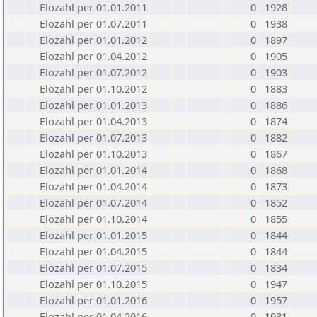
Elozahl per 01.01.2011
0
1928
Elozahl per 01.07.2011
0
1938
Elozahl per 01.01.2012
0
1897
Elozahl per 01.04.2012
0
1905
Elozahl per 01.07.2012
0
1903
Elozahl per 01.10.2012
0
1883
Elozahl per 01.01.2013
0
1886
Elozahl per 01.04.2013
0
1874
Elozahl per 01.07.2013
0
1882
Elozahl per 01.10.2013
0
1867
Elozahl per 01.01.2014
0
1868
Elozahl per 01.04.2014
0
1873
Elozahl per 01.07.2014
0
1852
Elozahl per 01.10.2014
0
1855
Elozahl per 01.01.2015
0
1844
Elozahl per 01.04.2015
0
1844
Elozahl per 01.07.2015
0
1834
Elozahl per 01.10.2015
0
1947
Elozahl per 01.01.2016
0
1957
Elozahl per 01.04.2016
0
1931