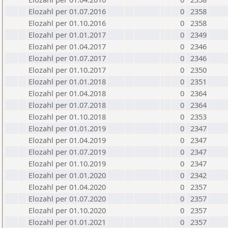
Elozahl per 01.07.2016
0
2358
Elozahl per 01.10.2016
0
2358
Elozahl per 01.01.2017
0
2349
Elozahl per 01.04.2017
0
2346
Elozahl per 01.07.2017
0
2346
Elozahl per 01.10.2017
0
2350
Elozahl per 01.01.2018
0
2351
Elozahl per 01.04.2018
0
2364
Elozahl per 01.07.2018
0
2364
Elozahl per 01.10.2018
0
2353
Elozahl per 01.01.2019
0
2347
Elozahl per 01.04.2019
0
2347
Elozahl per 01.07.2019
0
2347
Elozahl per 01.10.2019
0
2347
Elozahl per 01.01.2020
0
2342
Elozahl per 01.04.2020
0
2357
Elozahl per 01.07.2020
0
2357
Elozahl per 01.10.2020
0
2357
Elozahl per 01.01.2021
0
2357