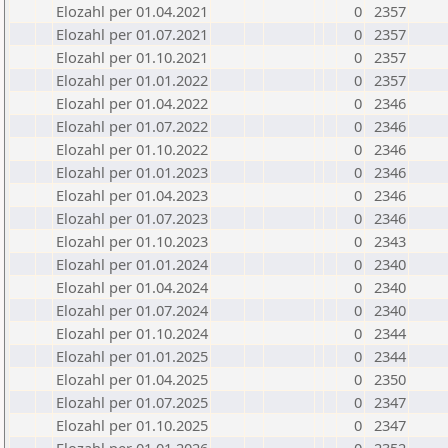
Elozahl per 01.04.2021
0
2357
Elozahl per 01.07.2021
0
2357
Elozahl per 01.10.2021
0
2357
Elozahl per 01.01.2022
0
2357
Elozahl per 01.04.2022
0
2346
Elozahl per 01.07.2022
0
2346
Elozahl per 01.10.2022
0
2346
Elozahl per 01.01.2023
0
2346
Elozahl per 01.04.2023
0
2346
Elozahl per 01.07.2023
0
2346
Elozahl per 01.10.2023
0
2343
Elozahl per 01.01.2024
0
2340
Elozahl per 01.04.2024
0
2340
Elozahl per 01.07.2024
0
2340
Elozahl per 01.10.2024
0
2344
Elozahl per 01.01.2025
0
2344
Elozahl per 01.04.2025
0
2350
Elozahl per 01.07.2025
0
2347
Elozahl per 01.10.2025
0
2347