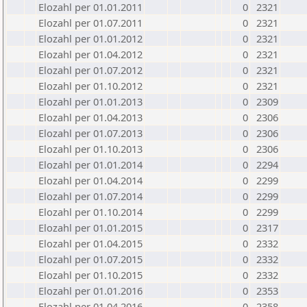
Elozahl per 01.01.2011
0
2321
Elozahl per 01.07.2011
0
2321
Elozahl per 01.01.2012
0
2321
Elozahl per 01.04.2012
0
2321
Elozahl per 01.07.2012
0
2321
Elozahl per 01.10.2012
0
2321
Elozahl per 01.01.2013
0
2309
Elozahl per 01.04.2013
0
2306
Elozahl per 01.07.2013
0
2306
Elozahl per 01.10.2013
0
2306
Elozahl per 01.01.2014
0
2294
Elozahl per 01.04.2014
0
2299
Elozahl per 01.07.2014
0
2299
Elozahl per 01.10.2014
0
2299
Elozahl per 01.01.2015
0
2317
Elozahl per 01.04.2015
0
2332
Elozahl per 01.07.2015
0
2332
Elozahl per 01.10.2015
0
2332
Elozahl per 01.01.2016
0
2353
Elozahl per 01.04.2016
0
2358