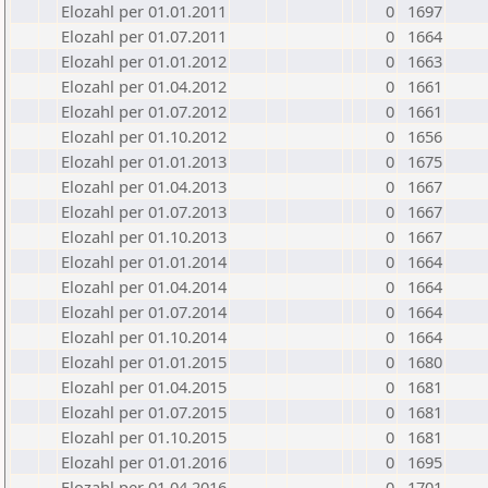
Elozahl per 01.01.2011
0
1697
Elozahl per 01.07.2011
0
1664
Elozahl per 01.01.2012
0
1663
Elozahl per 01.04.2012
0
1661
Elozahl per 01.07.2012
0
1661
Elozahl per 01.10.2012
0
1656
Elozahl per 01.01.2013
0
1675
Elozahl per 01.04.2013
0
1667
Elozahl per 01.07.2013
0
1667
Elozahl per 01.10.2013
0
1667
Elozahl per 01.01.2014
0
1664
Elozahl per 01.04.2014
0
1664
Elozahl per 01.07.2014
0
1664
Elozahl per 01.10.2014
0
1664
Elozahl per 01.01.2015
0
1680
Elozahl per 01.04.2015
0
1681
Elozahl per 01.07.2015
0
1681
Elozahl per 01.10.2015
0
1681
Elozahl per 01.01.2016
0
1695
Elozahl per 01.04.2016
0
1701