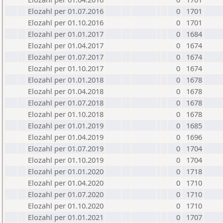
Elozahl per 01.07.2016
0
1701
Elozahl per 01.10.2016
0
1701
Elozahl per 01.01.2017
0
1684
Elozahl per 01.04.2017
0
1674
Elozahl per 01.07.2017
0
1674
Elozahl per 01.10.2017
0
1674
Elozahl per 01.01.2018
0
1678
Elozahl per 01.04.2018
0
1678
Elozahl per 01.07.2018
0
1678
Elozahl per 01.10.2018
0
1678
Elozahl per 01.01.2019
0
1685
Elozahl per 01.04.2019
0
1696
Elozahl per 01.07.2019
0
1704
Elozahl per 01.10.2019
0
1704
Elozahl per 01.01.2020
0
1718
Elozahl per 01.04.2020
0
1710
Elozahl per 01.07.2020
0
1710
Elozahl per 01.10.2020
0
1710
Elozahl per 01.01.2021
0
1707