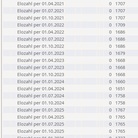
Elozahl per 01.04.2021
0
1707
Elozahl per 01.07.2021
0
1707
Elozahl per 01.10.2021
0
1707
Elozahl per 01.01.2022
0
1709
Elozahl per 01.04.2022
0
1686
Elozahl per 01.07.2022
0
1686
Elozahl per 01.10.2022
0
1686
Elozahl per 01.01.2023
0
1679
Elozahl per 01.04.2023
0
1668
Elozahl per 01.07.2023
0
1668
Elozahl per 01.10.2023
0
1668
Elozahl per 01.01.2024
0
1660
Elozahl per 01.04.2024
0
1651
Elozahl per 01.07.2024
0
1758
Elozahl per 01.10.2024
0
1758
Elozahl per 01.01.2025
0
1767
Elozahl per 01.04.2025
0
1765
Elozahl per 01.07.2025
0
1765
Elozahl per 01.10.2025
0
1765