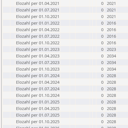
Elozahl per 01.04.2021
0
2021
Elozahl per 01.07.2021
0
2021
Elozahl per 01.10.2021
0
2021
Elozahl per 01.01.2022
0
2016
Elozahl per 01.04.2022
0
2016
Elozahl per 01.07.2022
0
2016
Elozahl per 01.10.2022
0
2016
Elozahl per 01.01.2023
0
2023
Elozahl per 01.04.2023
0
2034
Elozahl per 01.07.2023
0
2034
Elozahl per 01.10.2023
0
2034
Elozahl per 01.01.2024
0
2028
Elozahl per 01.04.2024
0
2028
Elozahl per 01.07.2024
0
2028
Elozahl per 01.10.2024
0
2028
Elozahl per 01.01.2025
0
2028
Elozahl per 01.04.2025
0
2028
Elozahl per 01.07.2025
0
2028
Elozahl per 01.10.2025
0
2028