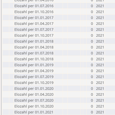
Elozahl per 01.07.2016
0
2021
Elozahl per 01.10.2016
0
2021
Elozahl per 01.01.2017
0
2021
Elozahl per 01.04.2017
0
2021
Elozahl per 01.07.2017
0
2021
Elozahl per 01.10.2017
0
2021
Elozahl per 01.01.2018
0
2021
Elozahl per 01.04.2018
0
2021
Elozahl per 01.07.2018
0
2021
Elozahl per 01.10.2018
0
2021
Elozahl per 01.01.2019
0
2021
Elozahl per 01.04.2019
0
2021
Elozahl per 01.07.2019
0
2021
Elozahl per 01.10.2019
0
2021
Elozahl per 01.01.2020
0
2021
Elozahl per 01.04.2020
0
2021
Elozahl per 01.07.2020
0
2021
Elozahl per 01.10.2020
0
2021
Elozahl per 01.01.2021
0
2021