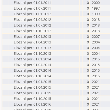
Elozahl per 01.01.2011
0
2000
Elozahl per 01.07.2011
0
1997
Elozahl per 01.01.2012
0
1999
Elozahl per 01.04.2012
0
2018
Elozahl per 01.07.2012
0
2018
Elozahl per 01.10.2012
0
2018
Elozahl per 01.01.2013
0
2007
Elozahl per 01.04.2013
0
2004
Elozahl per 01.07.2013
0
2004
Elozahl per 01.10.2013
0
2004
Elozahl per 01.01.2014
0
2015
Elozahl per 01.04.2014
0
2015
Elozahl per 01.07.2014
0
2015
Elozahl per 01.10.2014
0
2015
Elozahl per 01.01.2015
0
2021
Elozahl per 01.04.2015
0
2021
Elozahl per 01.07.2015
0
2021
Elozahl per 01.10.2015
0
2021
Elozahl per 01.01.2016
0
2021
Elozahl per 01.04.2016
0
2021